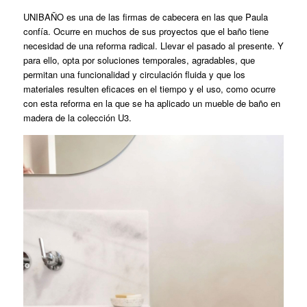
UNIBAÑO es una de las firmas de cabecera en las que Paula
confía. Ocurre en muchos de sus proyectos que el baño tiene
necesidad de una reforma radical. Llevar el pasado al presente. Y
para ello, opta por soluciones temporales, agradables, que
permitan una funcionalidad y circulación fluida y que los
materiales resulten eficaces en el tiempo y el uso, como ocurre
con esta reforma en la que se ha aplicado un mueble de baño en
madera de la colección U3.