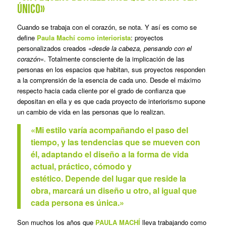
único»
Cuando se trabaja con el corazón, se nota. Y así es como se
define
Paula Machí como interiorista
: proyectos
personalizados creados «
desde la cabeza, pensando con el
corazón
«. Totalmente consciente de la implicación de las
personas en los espacios que habitan, sus proyectos responden
a la comprensión de la esencia de cada uno. Desde el máximo
respecto hacia cada cliente por el grado de confianza que
depositan en ella y es que cada proyecto de interiorismo supone
un cambio de vida en las personas que lo realizan.
«Mi estilo varía acompañando el paso del
tiempo, y las tendencias que se mueven con
él, adaptando el diseño a la forma de vida
actual, práctico, cómodo y
estético. Depende del lugar que reside la
obra, marcará un diseño u otro, al igual que
cada persona es única.»
Son muchos los años que
PAULA MACHÍ
lleva trabajando como