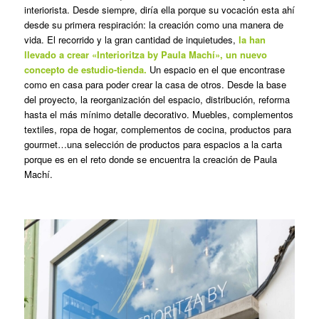
interiorista. Desde siempre, diría ella porque su vocación esta ahí
desde su primera respiración: la creación como una manera de
vida. El recorrido y la gran cantidad de inquietudes,
la han
llevado a crear «Interioritza by Paula Machí», un nuevo
concepto de estudio-tienda.
Un espacio en el que encontrase
como en casa para poder crear la casa de otros. Desde la base
del proyecto, la reorganización del espacio, distribución, reforma
hasta el más mínimo detalle decorativo. Muebles, complementos
textiles, ropa de hogar, complementos de cocina, productos para
gourmet…una selección de productos para espacios a la carta
porque es en el reto donde se encuentra la creación de Paula
Machí.