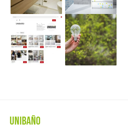
UNIBAÑO