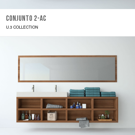
Conjunto 2-AC
U.3 COLLECTION