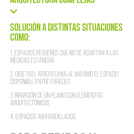
ARQUITECTURA COMPLEJAS
SOLUCIÓN A DISTINTAS SITUACIONES
COMO:
1. ESPACIOS PEQUEÑOS QUE NO SE ADAPTAN A LAS
MEDIDAS ESTÁNDAR
2. OBJETIVO: APROVECHAR AL MÁXIMO EL ESPACIO
DISPONIBLE ENTRE PAREDES
3. IRRUPCIÓN DE UN PLANO CON ELEMENTOS
ARQUITECTÓNICOS
4. ESPACIOS ABUHARDILLADOS