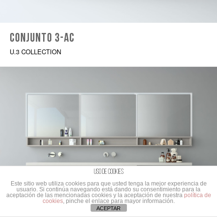
Conjunto 3-AC
U.3 COLLECTION
Uso de cookies
Este sitio web utiliza cookies para que usted tenga la mejor experiencia de
usuario. Si continúa navegando está dando su consentimiento para la
aceptación de las mencionadas cookies y la aceptación de nuestra
política de
cookies
, pinche el enlace para mayor información.
ACEPTAR