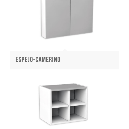
espejo-camerino