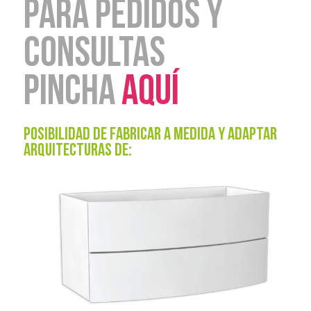
PARA PEDIDOS Y
CONSULTAS
PINCHA
AQUÍ
POSIBILIDAD DE FABRICAR A MEDIDA Y ADAPTAR
ARQUITECTURAS DE: