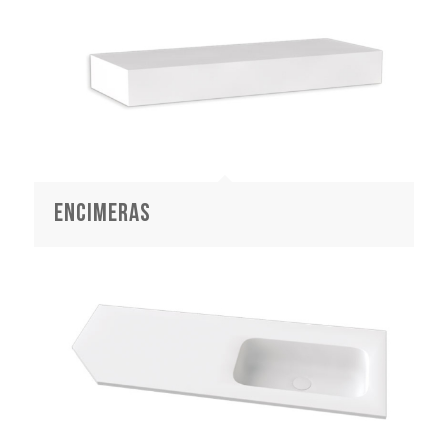
encimeras