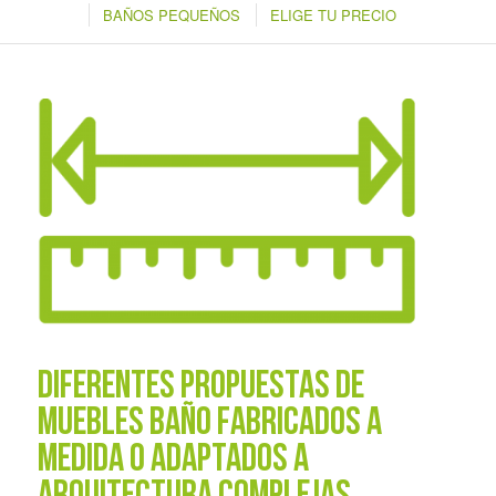
BAÑOS PEQUEÑOS
ELIGE TU PRECIO
DIFERENTES PROPUESTAS DE
MUEBLES BAÑO FABRICADOS A
MEDIDA O ADAPTADOS A