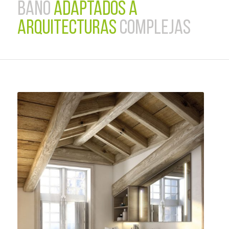
BAÑO
ADAPTADOS A
ARQUITECTURAS
COMPLEJAS