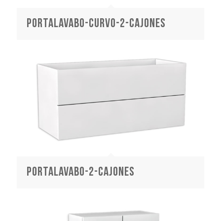
portalavabo-curvo-2-cajones
portalavabo-2-cajones