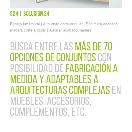
S24 | solución 24
Espejo luz frontal | Alto visto corte angular | Encimera acabado
madera corte angular | Auxiliar acabado madera
busca entre las
MÁS DE 70
OPCIONES DE CONJUNTOS
con
posibilidad de
fabricación a
medida y adaptables a
arquitecturas complejas
en
muebles, accesorios,
complementos, etc.