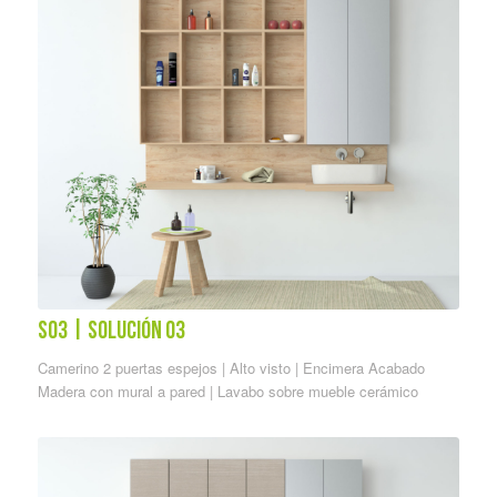
S03 | solución 03
Camerino 2 puertas espejos |
Alto visto |
Encimera Acabado
Madera con mural a pared |
Lavabo sobre mueble cerámico