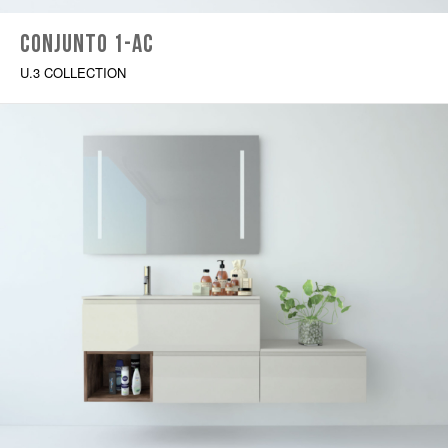
Conjunto 1-AC
U.3 COLLECTION