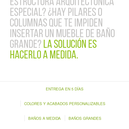
estructura arquitectónica
especial? ¿hay pilares o
columnas que te impiden
insertar un mueble de baño
grande?
La solución es
hacerlo a medida.
ENTREGA EN 5 DÍAS
COLORES Y ACABADOS PERSONALIZABLES
BAÑOS A MEDIDA
BAÑOS GRANDES