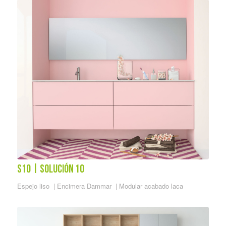
S10 | solución 10
Espejo liso | Encimera Dammar | Modular acabado laca