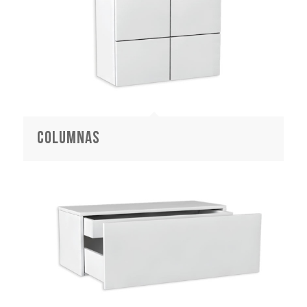
columnas