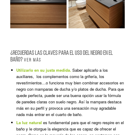
¿Recuerdas las claves para el uso del negro en el
baño?
Ver más
Utilizarlo en su justa medida.
Saber aplicarlo a los
auxiliares, los complementos como la grifería, los
revestimientos…o funciona muy bien combinar accesorios en
negro con mamparas de ducha y/o platos de ducha. Para que
quede perfecta, puede ser una buena opción usar la fórmula
de paredes claras con suelo negro. Así la mampara destaca
más en su perfil y provoca una sensación muy agradable
nada más entrar en el cuarto de baño.
La luz natural
es fundamental para que el negro respire en el
baño y le otorgue la elegancia que es capaz de ofrecer el