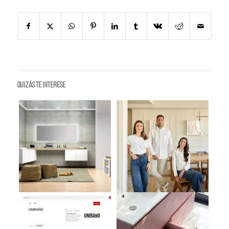
Quizás te interese