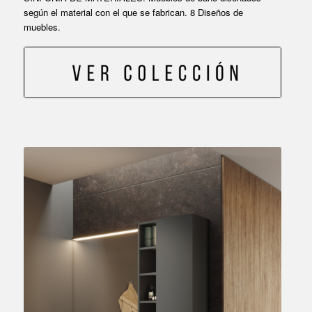
según el material con el que se fabrican. 8 Diseños de
muebles.