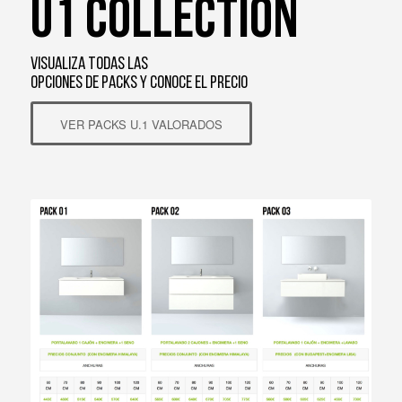
U1 COLLECTION
VISUALIZA TODAS LAS
OPCIONES DE PACKS Y CONOCE EL PRECIO
VER PACKS U.1 VALORADOS