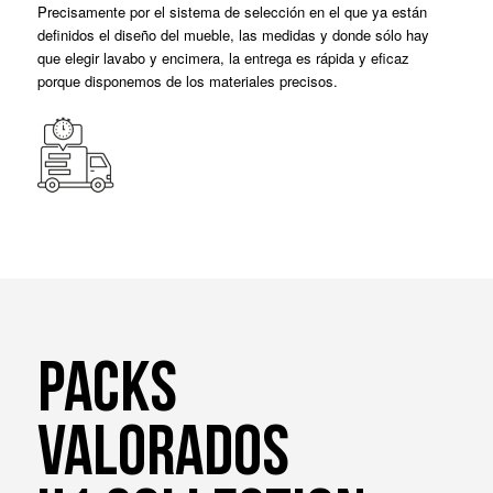
Precisamente por el sistema de selección en el que ya están
definidos el diseño del mueble, las medidas y donde sólo hay
que elegir lavabo y encimera, la entrega es rápida y eficaz
porque disponemos de los materiales precisos.
PACKS
VALORADOS