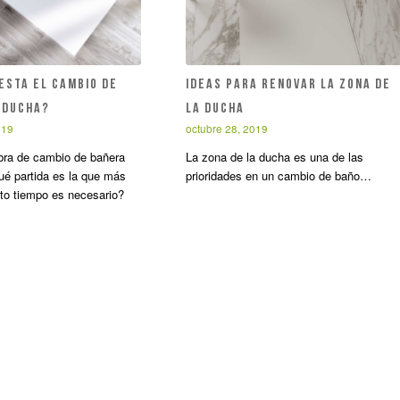
esta el cambio de
Ideas para renovar la zona de
 ducha?
la ducha
019
octubre 28, 2019
bra de cambio de bañera
La zona de la ducha es una de las
é partida es la que más
prioridades en un cambio de baño…
to tiempo es necesario?