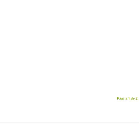
Página 1 de 2