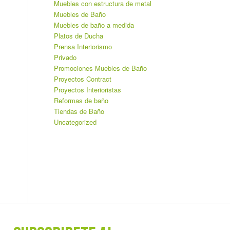
Muebles con estructura de metal
Muebles de Baño
Muebles de baño a medida
Platos de Ducha
Prensa Interiorismo
Privado
Promociones Muebles de Baño
Proyectos Contract
Proyectos Interioristas
Reformas de baño
Tiendas de Baño
Uncategorized