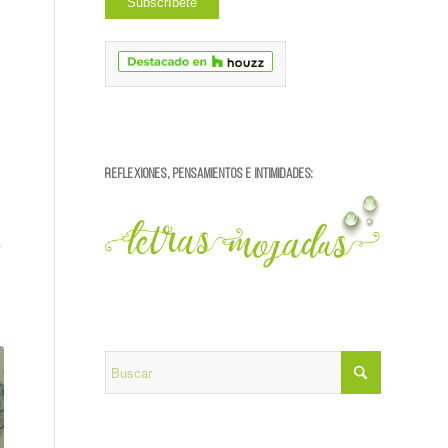
REFLEXIONES, PENSAMIENTOS E INTIMIDADES: