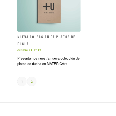
NUEVA COLECCIÓN DE PLATOS DE
DUCHA
octubre 21, 2019
Presentamos nuestra nueva colección de
platos de ducha en MATERICA®
2
1