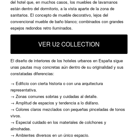
del hotel que, en muchos casos, los muebles de lavamanos
están dentro del dormitorio, a la vista aparte de la zona de
sanitarios. El concepto de mueble decorativo, lejos del
convencional mueble de baño blanco; combinados con grandes
espejos redondos retro iluminados.
VER U2 COLLECTION
El diseño de interiores de los hoteles urbanos en España sigue
unas pautas muy concretas aún dentro de su originalidad y sus
constatadas diferencias:
→ Edificio con cierta historia o con una arquitectura
representativa.
→ Zonas comunes sobrias y cuidadas al detalle.
→ Amplitud de espacios y tendencia a lo diáfano.
→ Colores claros mezclados con pequeñas pinceladas de tonos
vivos.
→ Especial cuidado en los materiales de colchones y
almohadas.
→ Ambientes diversos en un único espacio.