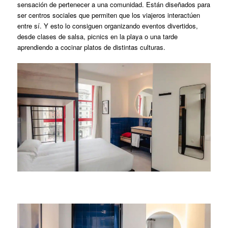
sensación de pertenecer a una comunidad. Están diseñados para
ser centros sociales que permiten que los viajeros interactúen
entre sí. Y esto lo consiguen organizando eventos divertidos,
desde clases de salsa, picnics en la playa o una tarde
aprendiendo a cocinar platos de distintas culturas.