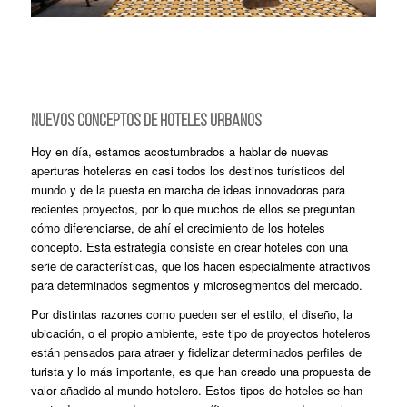
NUEVOS CONCEPTOS DE HOTELES URBANOS
Hoy en día, estamos acostumbrados a hablar de nuevas
aperturas hoteleras en casi todos los destinos turísticos del
mundo y de la puesta en marcha de ideas innovadoras para
recientes proyectos, por lo que muchos de ellos se preguntan
cómo diferenciarse, de ahí el crecimiento de los hoteles
concepto. Esta estrategia consiste en crear hoteles con una
serie de características, que los hacen especialmente atractivos
para determinados segmentos y microsegmentos del mercado.
Por distintas razones como pueden ser el estilo, el diseño, la
ubicación, o el propio ambiente, este tipo de proyectos hoteleros
están pensados para atraer y fidelizar determinados perfiles de
turista y lo más importante, es que han creado una propuesta de
valor añadido al mundo hotelero. Estos tipos de hoteles se han