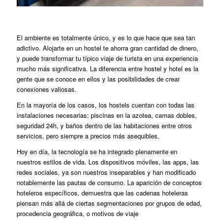
El ambiente es totalmente único, y es lo que hace que sea tan
adictivo. Alojarte en un hostel te ahorra gran cantidad de dinero,
y puede transformar tu típico viaje de turista en una experiencia
mucho más significativa. La diferencia entre hostel y hotel es la
gente que se conoce en ellos y las posibilidades de crear
conexiones valiosas.
En la mayoría de los casos, los hostels cuentan con todas las
instalaciones necesarias; piscinas en la azotea, camas dobles,
seguridad 24h, y baños dentro de las habitaciones entre otros
servicios, pero siempre a precios más asequibles.
Hoy en día, la tecnología se ha integrado plenamente en
nuestros estilos de vida. Los dispositivos móviles, las apps, las
redes sociales, ya son nuestros inseparables y han modificado
notablemente las pautas de consumo. La aparición de conceptos
hoteleros específicos, demuestra que las cadenas hoteleras
piensan más allá de ciertas segmentaciones por grupos de edad,
procedencia geográfica, o motivos de viaje