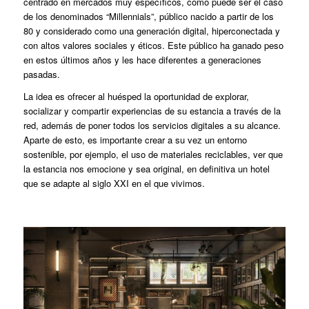
centrado en mercados muy específicos, como puede ser el caso
de los denominados “Millennials”, público nacido a partir de los
80 y considerado como una generación digital, hiperconectada y
con altos valores sociales y éticos. Este público ha ganado peso
en estos últimos años y les hace diferentes a generaciones
pasadas.
La idea es ofrecer al huésped la oportunidad de explorar,
socializar y compartir experiencias de su estancia a través de la
red, además de poner todos los servicios digitales a su alcance.
Aparte de esto, es importante crear a su vez un entorno
sostenible, por ejemplo, el uso de materiales reciclables, ver que
la estancia nos emocione y sea original, en definitiva un hotel
que se adapte al siglo XXI en el que vivimos.