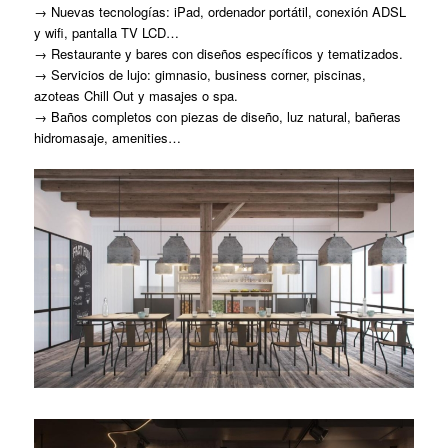
→ Nuevas tecnologías: iPad, ordenador portátil, conexión ADSL
y wifi, pantalla TV LCD…
→ Restaurante y bares con diseños específicos y tematizados.
→ Servicios de lujo: gimnasio, business corner, piscinas,
azoteas Chill Out y masajes o spa.
→ Baños completos con piezas de diseño, luz natural, bañeras
hidromasaje, amenities…