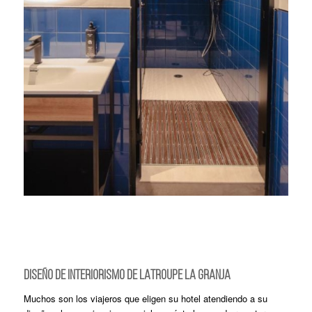
DISEÑO DE INTERIORISMO DE LATROUPE LA GRANJA
Muchos son los viajeros que eligen su hotel atendiendo a su