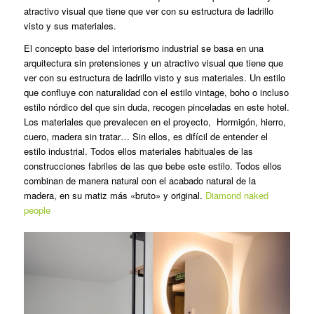
atractivo visual que tiene que ver con su estructura de ladrillo
visto y sus materiales.
El concepto base del interiorismo industrial se basa en una
arquitectura sin pretensiones y un atractivo visual que tiene que
ver con su estructura de ladrillo visto y sus materiales. Un estilo
que confluye con naturalidad con el estilo vintage, boho o incluso
estilo nórdico del que sin duda, recogen pinceladas en este hotel.
Los materiales que prevalecen en el proyecto, Hormigón, hierro,
cuero, madera sin tratar… Sin ellos, es difícil de entender el
estilo industrial. Todos ellos materiales habituales de las
construcciones fabriles de las que bebe este estilo. Todos ellos
combinan de manera natural con el acabado natural de la
madera, en su matiz más «bruto» y original.
Diamond naked
people