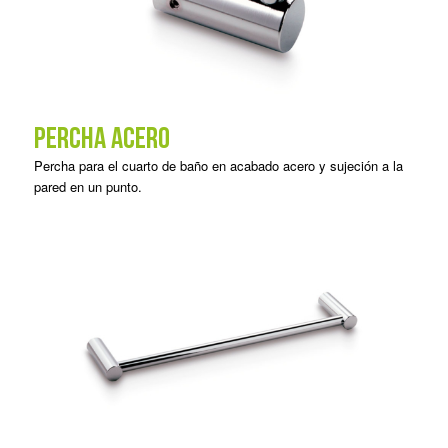
PERCHA ACERO
Percha para el cuarto de baño en acabado acero y sujeción a la
pared en un punto.