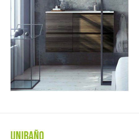
UNIBAÑO