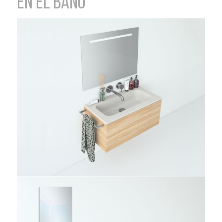
EN EL BAÑO