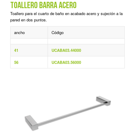
TOALLERO BARRA ACERO
Toallero para el cuarto de baño en acabado acero y sujeción a la
pared en dos puntos.
ancho
Código
41
UCABA03.44000
56
UCABA03.56000