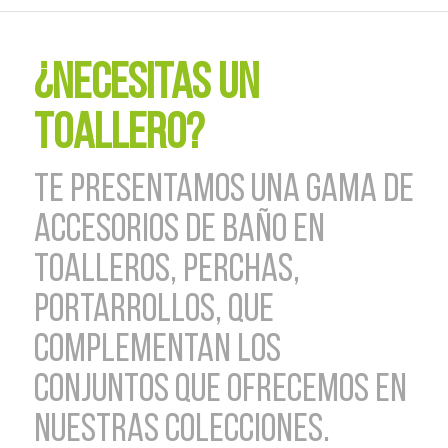
¿NECESITAS UN
TOALLERO?
TE PRESENTAMOS UNA GAMA DE
ACCESORIOS DE BAÑO EN
TOALLEROS, PERCHAS,
PORTARROLLOS, QUE
COMPLEMENTAN LOS
CONJUNTOS QUE OFRECEMOS EN
NUESTRAS COLECCIONES.