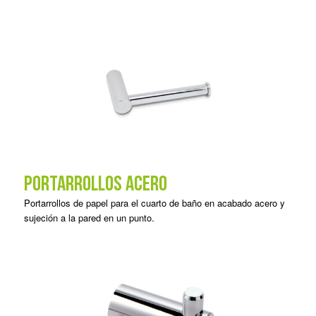
PORTARROLLOS ACERO
Portarrollos de papel para el cuarto de baño en acabado acero y
sujeción a la pared en un punto.