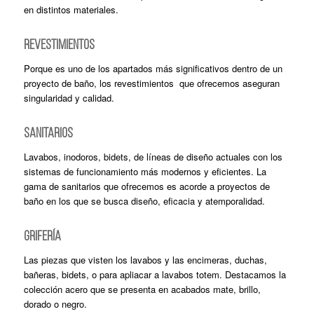
en distintos materiales.
REVESTIMIENTOS
Porque es uno de los apartados más significativos dentro de un
proyecto de baño, los revestimientos que ofrecemos aseguran
singularidad y calidad.
SANITARIOS
Lavabos, inodoros, bidets, de líneas de diseño actuales con los
sistemas de funcionamiento más modernos y eficientes. La
gama de sanitarios que ofrecemos es acorde a proyectos de
baño en los que se busca diseño, eficacia y atemporalidad.
GRIFERÍA
Las piezas que visten los lavabos y las encimeras, duchas,
bañeras, bidets, o para apliacar a lavabos totem. Destacamos la
colección acero que se presenta en acabados mate, brillo,
dorado o negro.