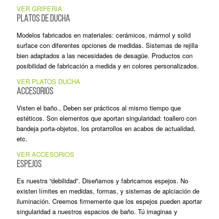
VER GRIFERIA
PLATOS DE DUCHA
Modelos fabricados en materiales: cerámicos, mármol y solid
surface con diferentes opciones de medidas. Sistemas de rejilla
bien adaptados a las necesidades de desagüe. Productos con
posibilidad de fabricación a medida y en colores personalizados.
VER PLATOS DUCHA
ACCESORIOS
Visten el baño., Deben ser prácticos al mismo tiempo que
estéticos. Son elementos que aportan singularidad: toallero con
bandeja porta-objetos, los protarrollos en acabos de actualidad,
etc.
VER ACCESORIOS
ESPEJOS
Es nuestra “debilidad”. Diseñamos y fabricamos espejos. No
existen límites en medidas, formas, y sistemas de aplciación de
iluminación. Creemos firmemente que los espejos pueden aportar
singularidad a nuestros espacios de baño. Tú imaginas y