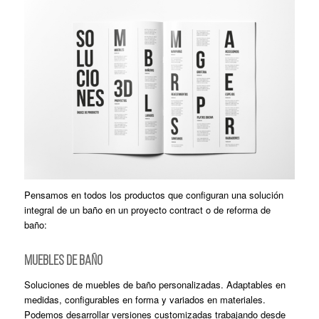
Pensamos en todos los productos que configuran una solución
integral de un baño en un proyecto contract o de reforma de
baño:
MUEBLES DE BAÑO
Soluciones de muebles de baño personalizadas. Adaptables en
medidas, configurables en forma y variados en materiales.
Podemos desarrollar versiones customizadas trabajando desde