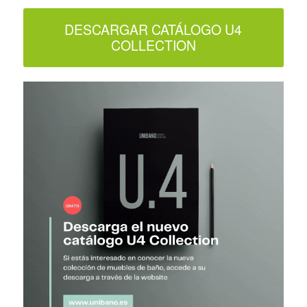
DESCARGAR CATÁLOGO U4
COLLECTION