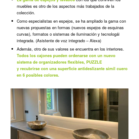
muebles es otro de los aspectos más trabajados de la
colección.
Como especialistas en espejos, se ha ampliado la gama con
nuevas propuestas en formas (nuevos espejos de esquinas
curvas), formatos o sistemas de iluminación y tecnologái
integrada. (Asistente de voz integrado – Alexa)
Además, otro de sus valores se encuentra en los interiores.
Todos los cajones pueden ordenarse con un nuevo
sistema de organizadores flexibles, PUZZLE
y recubrirse con una superficie antideslizante simil cuero
en 6 posibles colores.