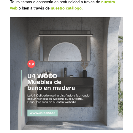
Te invitamos a conocerla en profundidad a través de
nuestra
web
o bien a través de
nuestro catálogo.