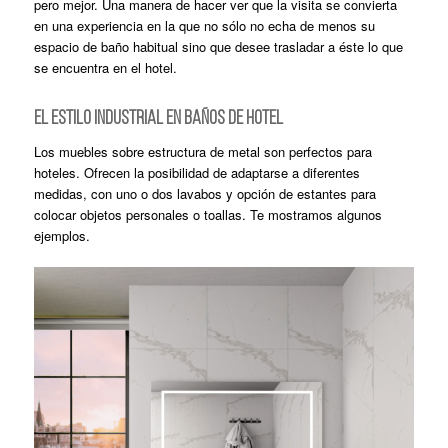
pero mejor. Una manera de hacer ver que la visita se convierta
en una experiencia en la que no sólo no echa de menos su
espacio de baño habitual sino que desee trasladar a éste lo que
se encuentra en el hotel.
EL ESTILO INDUSTRIAL EN BAÑOS DE HOTEL
Los muebles sobre estructura de metal son perfectos para
hoteles. Ofrecen la posibilidad de adaptarse a diferentes
medidas, con uno o dos lavabos y opción de estantes para
colocar objetos personales o toallas. Te mostramos algunos
ejemplos.