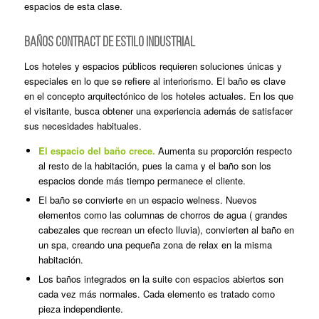
espacios de esta clase.
BAÑOS CONTRACT DE ESTILO INDUSTRIAL
Los hoteles y espacios públicos requieren soluciones únicas y
especiales en lo que se refiere al interiorismo. El baño es clave
en el concepto arquitectónico de los hoteles actuales. En los que
el visitante, busca obtener una experiencia además de satisfacer
sus necesidades habituales.
El espacio del baño crece.
Aumenta su proporción respecto
al resto de la habitación, pues la cama y el baño son los
espacios donde más tiempo permanece el cliente.
El baño se convierte en un espacio welness. Nuevos
elementos como las columnas de chorros de agua ( grandes
cabezales que recrean un efecto lluvia), convierten al baño en
un spa, creando una pequeña zona de
relax
en la misma
habitación.
Los baños integrados en la suite con espacios abiertos son
cada vez más normales. Cada elemento es tratado como
pieza independiente.