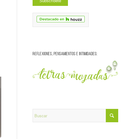
REFLEXIONES, PENSAMIENTOS E INTIMIDADES: