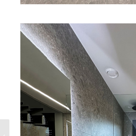
ESPEJOS
PERSONALIZADOS