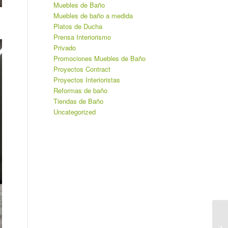
Muebles de Baño
Muebles de baño a medida
Platos de Ducha
Prensa Interiorismo
Privado
Promociones Muebles de Baño
Proyectos Contract
Proyectos Interioristas
Reformas de baño
Tiendas de Baño
Uncategorized