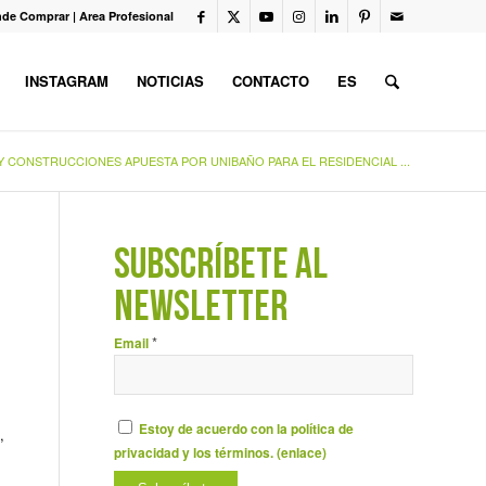
de Comprar
|
Area Profesional
INSTAGRAM
NOTICIAS
CONTACTO
ES
 CONSTRUCCIONES APUESTA POR UNIBAÑO PARA EL RESIDENCIAL ...
SUBSCRÍBETE AL
NEWSLETTER
*
Email
Estoy de acuerdo con la política de
,
privacidad y los términos. (
enlace
)