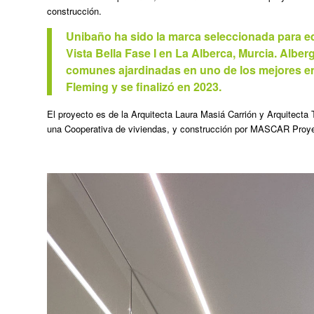
construcción.
Unibaño ha sido la marca seleccionada para e
Vista Bella Fase I en La Alberca, Murcia. Alber
comunes ajardinadas en uno de los mejores ent
Fleming y se finalizó en 2023.
El proyecto es de la Arquitecta Laura Masiá Carrión y Arquitecta 
una Cooperativa de viviendas, y construcción por MASCAR Proye