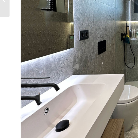
DE BAÑO