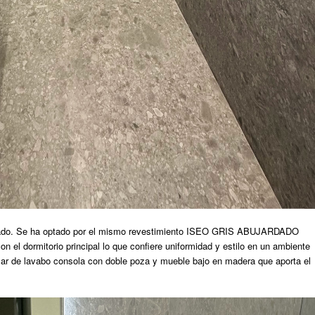
onado. Se ha optado por el mismo revestimiento ISEO GRIS ABUJARDADO
n el dormitorio principal lo que confiere uniformidad y estilo en un ambiente
ular de lavabo consola con doble poza y mueble bajo en madera que aporta el