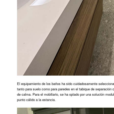
El equipamiento de los baños ha sido cuidadosamente selecci
tanto para suelo como para paredes en el tabique de separación co
de calma. Para el mobiliario, se ha optado por una solución mod
punto cálido a la estancia.