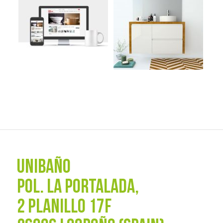
UNIBAÑO
POL. La Portalada,
2 PLANILLO 17F