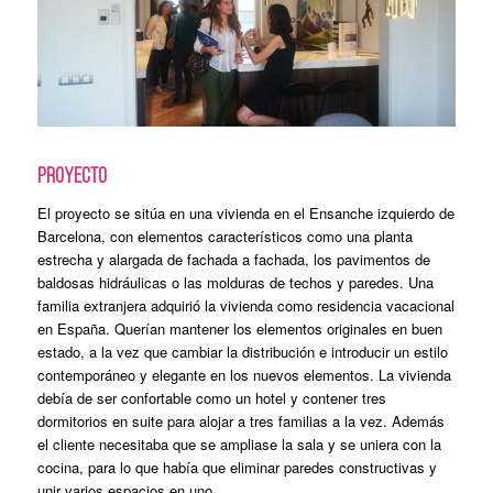
PROYECTO
El proyecto se sitúa en una vivienda en el Ensanche izquierdo de
Barcelona, con elementos característicos como una planta
estrecha y alargada de fachada a fachada, los pavimentos de
baldosas hidráulicas o las molduras de techos y paredes. Una
familia extranjera adquirió la vivienda como residencia vacacional
en España. Querían mantener los elementos originales en buen
estado, a la vez que cambiar la distribución e introducir un estilo
contemporáneo y elegante en los nuevos elementos. La vivienda
debía de ser confortable como un hotel y contener tres
dormitorios en suite para alojar a tres familias a la vez. Además
el cliente necesitaba que se ampliase la sala y se uniera con la
cocina, para lo que había que eliminar paredes constructivas y
unir varios espacios en uno.