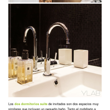
Los
dos dormitorios suite
de invitados son dos espacios muy
similares que incluyen un pequeño baño. Tanto el mobiliario a