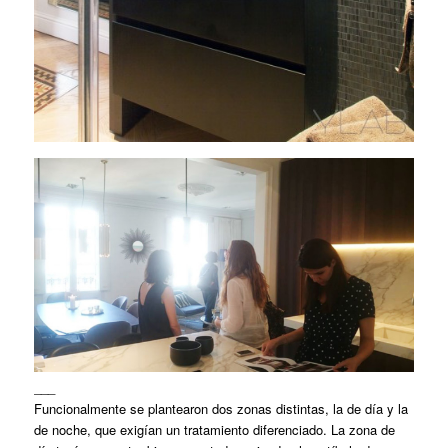
___
Funcionalmente se plantearon dos zonas distintas, la de día y la
de noche, que exigían un tratamiento diferenciado. La zona de