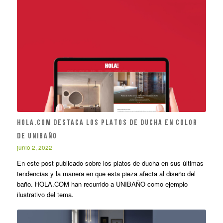
HOLA.COM DESTACA LOS PLATOS DE DUCHA EN COLOR
DE UNIBAÑO
junio 2, 2022
En este post publicado sobre los platos de ducha en sus últimas
tendencias y la manera en que esta pieza afecta al diseño del
baño. HOLA.COM han recurrido a UNIBAÑO como ejemplo
ilustrativo del tema.