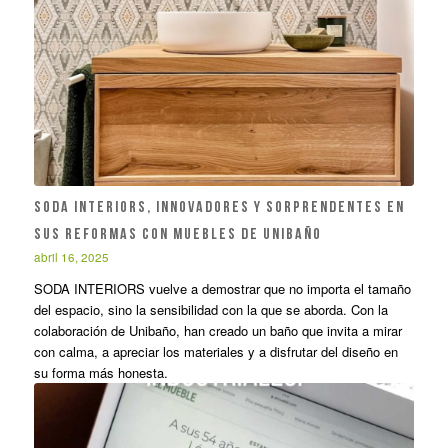
SODA INTERIORS, INNOVADORES Y SORPRENDENTES EN
SUS REFORMAS CON MUEBLES DE UNIBAÑO
abril 16, 2025
SODA INTERIORS vuelve a demostrar que no importa el tamaño
del espacio, sino la sensibilidad con la que se aborda. Con la
colaboración de Unibaño, han creado un baño que invita a mirar
con calma, a apreciar los materiales y a disfrutar del diseño en
su forma más honesta.