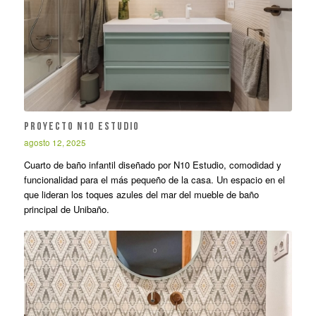
Proyecto N1O Estudio
agosto 12, 2025
Cuarto de baño infantil diseñado por N10 Estudio, comodidad y
funcionalidad para el más pequeño de la casa. Un espacio en el
que lideran los toques azules del mar del mueble de baño
principal de Unibaño.