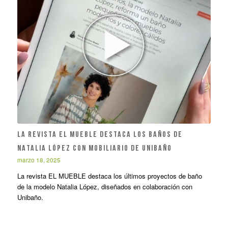
LA REVISTA EL MUEBLE DESTACA LOS BAÑOS DE
NATALIA LÓPEZ CON MOBILIARIO DE UNIBAÑO
marzo 18, 2025
La revista EL MUEBLE destaca los últimos proyectos de baño
de la modelo Natalia López, diseñados en colaboración con
Unibaño.