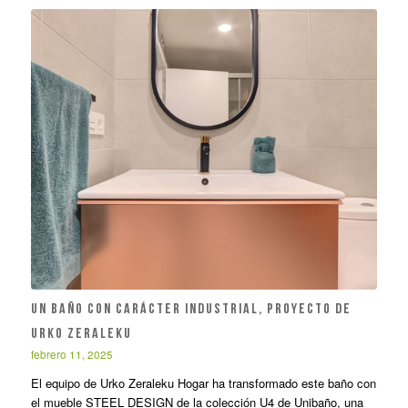
UN BAÑO CON CARÁCTER INDUSTRIAL, PROYECTO DE
URKO ZERALEKU
febrero 11, 2025
El equipo de Urko Zeraleku Hogar ha transformado este baño con
el mueble STEEL DESIGN de la colección U4 de Unibaño, una