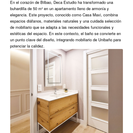
En el corazón de Bilbao, Deca Estudio ha transformado una
buhardilla de 50 m² en un apartamento lleno de armonía y
elegancia. Este proyecto, conocido como Casa Maxi, combina
espacios diáfanos, materiales naturales y una cuidada selección
de mobiliario que se adapta a las necesidades funcionales y
estéticas del espacio. En este contexto, el baño se convierte en
un punto clave del diseño, integrando mobiliario de Unibaño para
potenciar la calidez.