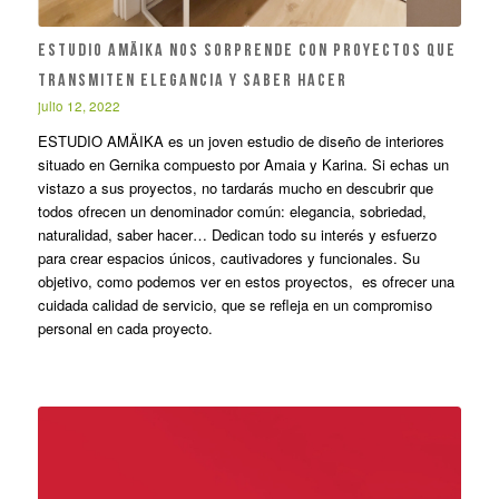
ESTUDIO AMÄIKA NOS SORPRENDE CON PROYECTOS QUE
TRANSMITEN ELEGANCIA Y SABER HACER
julio 12, 2022
ESTUDIO AMÄIKA es un joven estudio de diseño de interiores
situado en Gernika compuesto por Amaia y Karina. Si echas un
vistazo a sus proyectos, no tardarás mucho en descubrir que
todos ofrecen un denominador común: elegancia, sobriedad,
naturalidad, saber hacer… Dedican todo su interés y esfuerzo
para crear espacios únicos, cautivadores y funcionales. Su
objetivo, como podemos ver en estos proyectos, es ofrecer una
cuidada calidad de servicio, que se refleja en un compromiso
personal en cada proyecto.