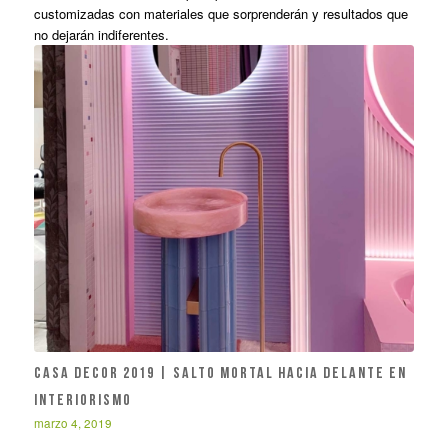
customizadas con materiales que sorprenderán y resultados que
no dejarán indiferentes.
CASA DECOR 2019 | Salto mortal hacia delante en
interiorismo
marzo 4, 2019