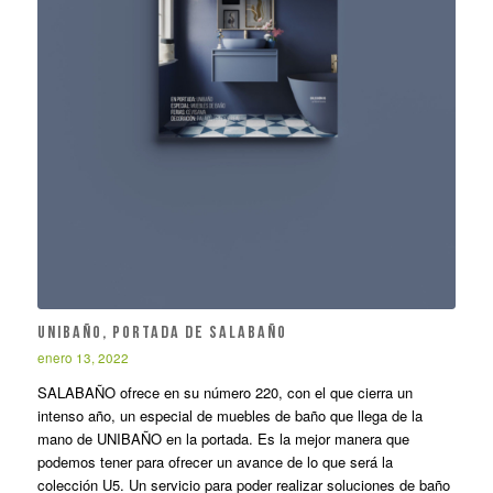
UNIBAÑO, PORTADA DE SALABAÑO
enero 13, 2022
SALABAÑO ofrece en su número 220, con el que cierra un
intenso año, un especial de muebles de baño que llega de la
mano de UNIBAÑO en la portada. Es la mejor manera que
podemos tener para ofrecer un avance de lo que será la
colección U5. Un servicio para poder realizar soluciones de baño