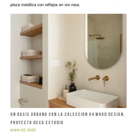
pieza metálica con reflejos en oro rosa.
Un oasis urbano con la colección U4 Wood Design,
proyecto DECA Estudio
enero 22, 2025