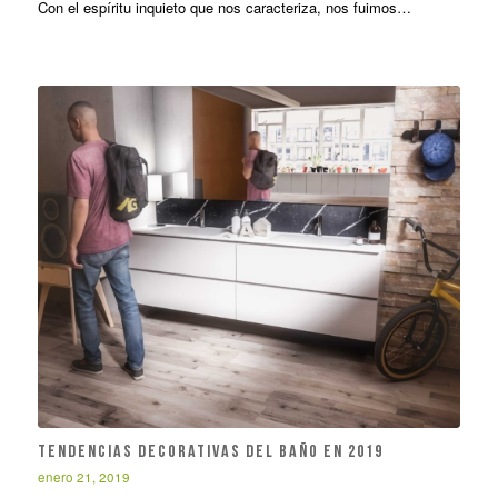
Con el espíritu inquieto que nos caracteriza, nos fuimos…
Tendencias decorativas del baño en 2019
enero 21, 2019