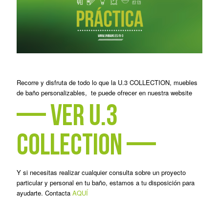
Recorre y disfruta de todo lo que la U.3 COLLECTION, muebles
de baño personalizables, te puede ofrecer en nuestra website
—
ver u.3
collection
—
Y si necesitas realizar cualquier consulta sobre un proyecto
particular y personal en tu baño, estamos a tu disposición para
ayudarte. Contacta
AQUÍ