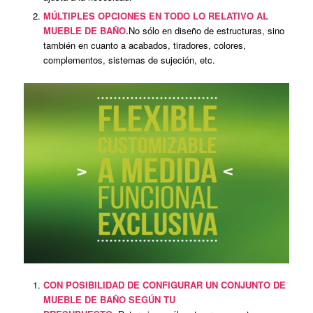
MÚLTIPLES OPCIONES EN TODO LO RELATIVO AL
MUEBLE DE BAÑO.
No sólo en diseño de estructuras, sino
también en cuanto a acabados, tiradores, colores,
complementos, sistemas de sujeción, etc.
CON POSIBILIDAD DE CONFIGURAR UN CONJUNTO DE
MUEBLE DE BAÑO SEGÚN TU