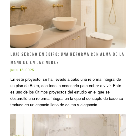
Lujo sereno en Boiro: una reforma con alma de la
mano de EN LAS NUBES
junio 13, 2025
En este proyecto, se ha llevado a cabo una reforma integral de
un piso de Boiro, con todo lo necesario para entrar a vivir. Este
es uno de los últimos proyectos del estudio en el que se
desarrolló una reforma integral en la que el concepto de base se
traduce en un espacio lleno de calma y elegancia