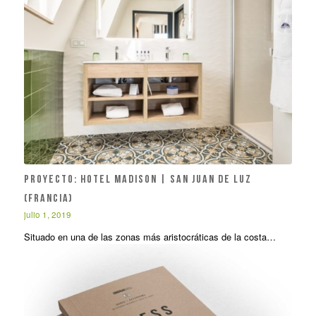
PROYECTO: Hotel Madison | San Juan de Luz
(Francia)
julio 1, 2019
Situado en una de las zonas más aristocráticas de la costa…