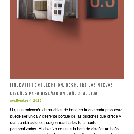
¡¡NUEVO!! U3 COLLECTION. DESCUBRE LOS NUEVOS
DISEÑOS PARA DISEÑAR UN BAÑO A MEDIDA
septiembre 4, 2023
U3, una colección de muebles de baño en la que cada propuesta
puede ser única y diferente porque de las opciones que ofrece y
sus combinaciones, surgen resultados totalmente
personalizados. El objetivo actual a la hora de diseñar un baño