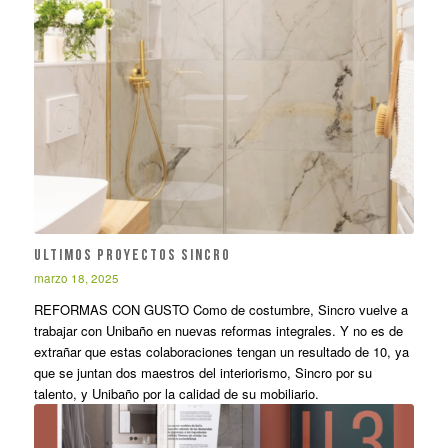
ULTIMOS PROYECTOS SINCRO
marzo 18, 2025
REFORMAS CON GUSTO Como de costumbre, Sincro vuelve a
trabajar con Unibaño en nuevas reformas integrales. Y no es de
extrañar que estas colaboraciones tengan un resultado de 10, ya
que se juntan dos maestros del interiorismo, Sincro por su
talento, y Unibaño por la calidad de su mobiliario.