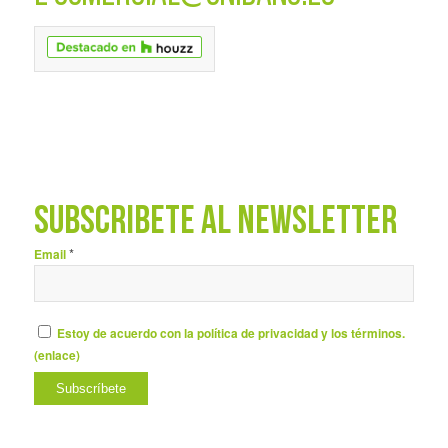
SUBSCRÍBETE AL NEWSLETTER
*
Email
Estoy de acuerdo con la política de privacidad y los términos.
(
enlace
)