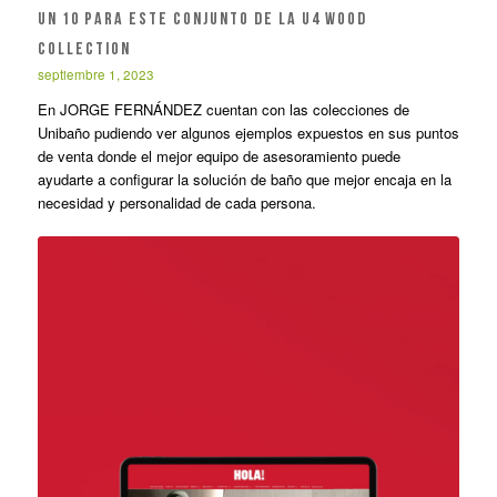
UN 10 PARA ESTE CONJUNTO DE LA U4 WOOD
COLLECTION
septiembre 1, 2023
En JORGE FERNÁNDEZ cuentan con las colecciones de
Unibaño pudiendo ver algunos ejemplos expuestos en sus puntos
de venta donde el mejor equipo de asesoramiento puede
ayudarte a configurar la solución de baño que mejor encaja en la
necesidad y personalidad de cada persona.