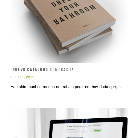
¡Nuevo catálogo CONTRACT!
junio 11, 2019
Han sido muchos meses de trabajo pero, no hay duda que,…