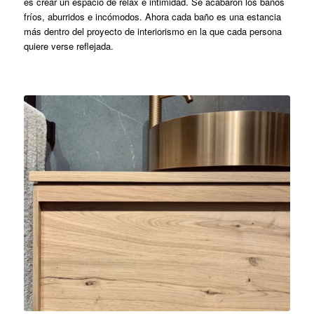
es crear un espacio de relax e intimidad. Se acabaron los baños
fríos, aburridos e incómodos. Ahora cada baño es una estancia
más dentro del proyecto de interiorismo en la que cada persona
quiere verse reflejada.