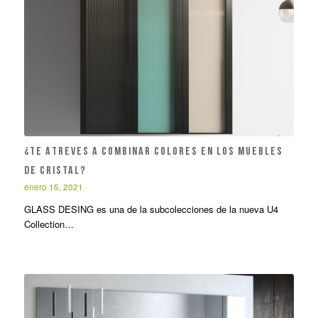
¿TE ATREVES A COMBINAR COLORES EN LOS MUEBLES
DE CRISTAL?
enero 15, 2021
GLASS DESING es una de la subcolecciones de la nueva U4
Collection…