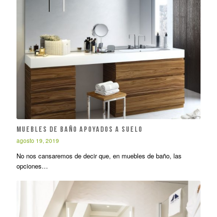
Muebles de baño apoyados a suelo
agosto 19, 2019
No nos cansaremos de decir que, en muebles de baño, las
opciones…