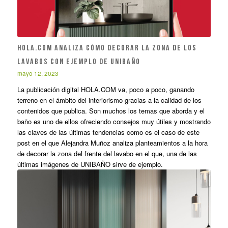
HOLA.COM analiza cómo decorar la zona de los
lavabos con ejemplo de Unibaño
mayo 12, 2023
La publicación digital HOLA.COM va, poco a poco, ganando
terreno en el ámbito del interiorismo gracias a la calidad de los
contenidos que publica. Son muchos los temas que aborda y el
baño es uno de ellos ofreciendo consejos muy útiles y mostrando
las claves de las últimas tendencias como es el caso de este
post en el que Alejandra Muñoz analiza planteamientos a la hora
de decorar la zona del frente del lavabo en el que, una de las
últimas imágenes de UNIBAÑO sirve de ejemplo.