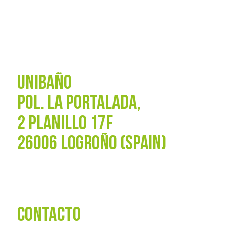
UNIBAÑO
POL. La Portalada,
2 PLANILLO 17F
26006 LOGROÑO (SPAIN)
CONTACTO