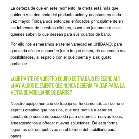
La certeza de que en este momento, la oferta está más que
cubierta y la demanda del producto único y adaptado es cada
vez mayor. Trabajamos entonces enfocados principalmente en
los intereses de nuestros clientes, pues son justamente ellos
quienes saben lo que desean para sus cuartos de baño.
Por ello nos esmeramos en tener variedad en UNIBAÑO, para
que cada cliente encuentre justo lo que desea, de acuerdo a sus
posibilidades, al espacio con el que cuenta y a su gusto
particular.
¿Qué parte de vuestro equipo de trabajo es esencial?
¿Hay algún elemento que nunca debería faltar para la
venta de mobiliario de baños?
Nuestro equipo humano de trabajo es fundamental, así como el
espíritu creativo que nos une, que nos motiva a estar en
constante proceso de búsqueda para desarrollar nuevas ideas,
arriesgándonos a ofrecer nuevas soluciones. De esta forma
logramos ser competitivos en el terreno del mobiliario para
baños.