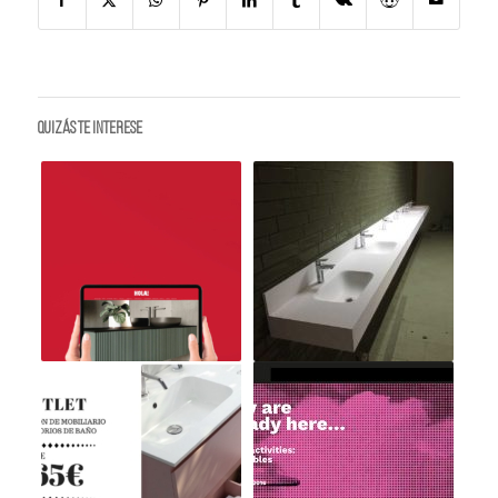
Quizás te interese