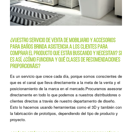
¿Vuestro servicio de venta de mobiliario y accesorios
para baños brinda asistencia a los clientes para
comprar el producto que están buscando y necesitan? Si
es así, ¿cómo funciona y qué clases de recomendaciones
proporcionáis?
Es un servicio que crece cada día, porque somos conscientes de
que es el canal que lleva directamente a la meta de la venta y el
posicionamiento de la marca en el mercado.Procuramos asesorar
directamente en todo lo que podemos a nuestros distribuidores o
clientes directos a través de nuestro departamento de diseño.
Esto lo hacemos usando herramientas como el 3D y también con
la fabricación de prototipos, dependiendo del tipo de producto y
proyecto.