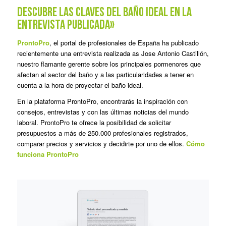
Descubre las claves del baño ideal en la
entrevista publicada»
ProntoPro
, el portal de profesionales de España ha publicado
recientemente una entrevista realizada as Jose Antonio Castillón,
nuestro flamante gerente sobre los principales pormenores que
afectan al sector del baño y a las particularidades a tener en
cuenta a la hora de proyectar el baño ideal.
En la plataforma ProntoPro, encontrarás la inspiración con
consejos, entrevistas y con las últimas noticias del mundo
laboral. ProntoPro te ofrece la posibilidad de solicitar
presupuestos a más de 250.000 profesionales registrados,
comparar precios y servicios y decidirte por uno de ellos.
Cómo
funciona ProntoPro