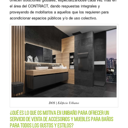
el área del CONTRACT, dando respuestas integrales y
proveyendo de mobiliarios a aquellos que los requieren para
acondicionar espacios públicos y/o de uso colectivo.
DOS | Edificio Urbano
¿Qué es lo que os motiva en UNIBAÑO para ofrecer un
servicio de venta de accesorios y muebles para baños
para todos los gustos y estilos?