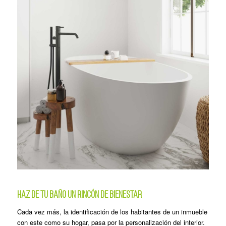
Haz de tu baño un rincón de bienestar
Cada vez más, la identificación de los habitantes de un inmueble
con este como su hogar, pasa por la personalización del interior.