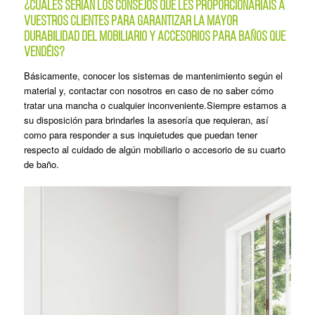
¿Cuáles serían los consejos que les proporcionaríais a
vuestros clientes para garantizar la mayor
durabilidad del mobiliario y accesorios para baños que
vendéis?
Básicamente, conocer los sistemas de mantenimiento según el
material y, contactar con nosotros en caso de no saber cómo
tratar una mancha o cualquier inconveniente.Siempre estamos a
su disposición para brindarles la asesoría que requieran, así
como para responder a sus inquietudes que puedan tener
respecto al cuidado de algún mobiliario o accesorio de su cuarto
de baño.