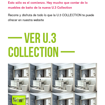
Esto sólo es el comienzo. Hay mucho que contar de lo
muebles de baño de la nueva U.3 Collection
Recorre y disfruta de todo lo que la U.3 COLLECTION te puede
ofrecer en nuestra website
—
ver u.3
collection
—