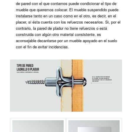
de pared con el que contamos puede condicionar el tipo de
mueble que queremos colocar. El mueble suspendido puede
instalarse tanto en un caso como en el otro, es decir, en el
placer, si ésta cuenta con los refuerzos necesarios. Si, por el
contrario, la pared de pladur no tiene refuerzos o está
construida con algún otro material consistente, es
aconsejable decantarse por un mueble apoyado en el suelo
con el fin de evitar incidencias.