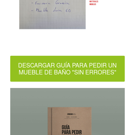
DESCARGAR GUÍA PARA PEDIR UN
MUEBLE DE BAÑO "SIN ERRORES"