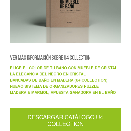
VER MÁS INFORMACIÓN SOBRE U4 COLLECTION
ELIGE EL COLOR DE TU BAÑO CON MUEBLE DE CRISTAL
LA ELEGANCIA DEL NEGRO EN CRISTAL
BANCADAS DE BAÑO EN MADERA (U4 COLLECTION)
NUEVO SISTEMA DE ORGANIZADORES PUZZLE
MADERA & MARMOL, APUESTA GANADORA EN EL BAÑO
DESCARGAR CATÁLOGO U4
COLLECTION