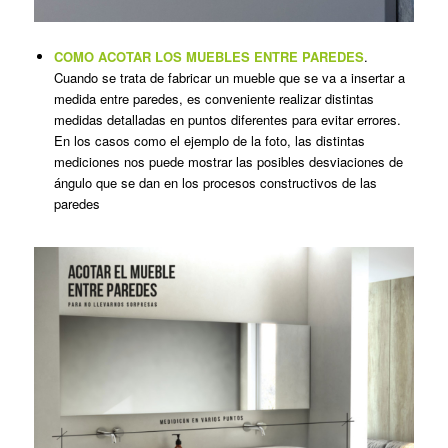
COMO ACOTAR LOS MUEBLES ENTRE PAREDES
.
Cuando se trata de fabricar un mueble que se va a insertar a
medida entre paredes, es conveniente realizar distintas
medidas detalladas en puntos diferentes para evitar errores.
En los casos como el ejemplo de la foto, las distintas
mediciones nos puede mostrar las posibles desviaciones de
ángulo que se dan en los procesos constructivos de las
paredes