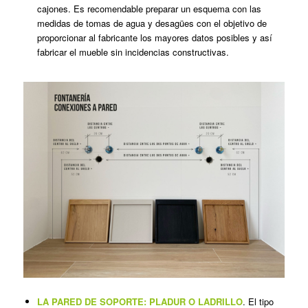
cajones. Es recomendable preparar un esquema con las
medidas de tomas de agua y desagües con el objetivo de
proporcionar al fabricante los mayores datos posibles y así
fabricar el mueble sin incidencias constructivas.
LA PARED DE SOPORTE: PLADUR O LADRILLO
. El tipo