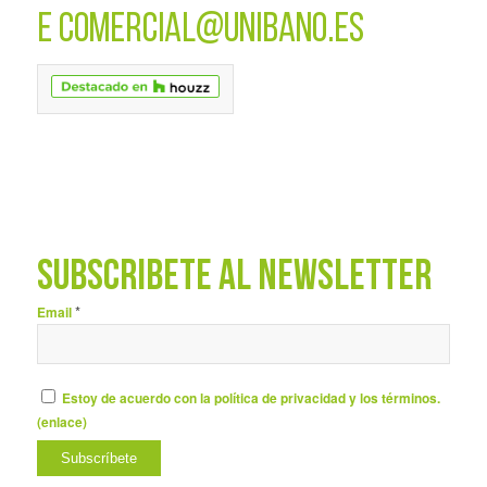
E
COMERCIAL@UNIBANO.ES
SUBSCRÍBETE AL NEWSLETTER
*
Email
Estoy de acuerdo con la política de privacidad y los términos.
(
enlace
)