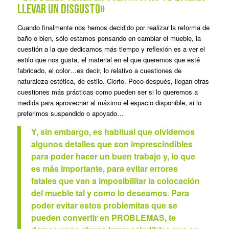
llevar un disgusto»
Cuando finalmente nos hemos decidido por realizar la reforma de
baño o bien, sólo estamos pensando en cambiar el mueble, la
cuestión a la que dedicamos más tiempo y reflexión es a ver el
estilo que nos gusta, el material en el que queremos que esté
fabricado, el color…es decir, lo relativo a cuestiones de
naturaleza estética, de estilo. Cierto. Poco después, llegan otras
cuestiones más prácticas como pueden ser si lo queremos a
medida para aprovechar al máximo el espacio disponible, si lo
preferimos suspendido o apoyado…
Y, sin embargo, es habitual que olvidemos
algunos detalles que son imprescindibles
para poder hacer un buen trabajo y, lo que
es más importante, para evitar errores
fatales que van a imposibilitar la colocación
del mueble tal y como lo deseamos. Para
poder evitar estos problemitas que se
pueden convertir en PROBLEMAS, te