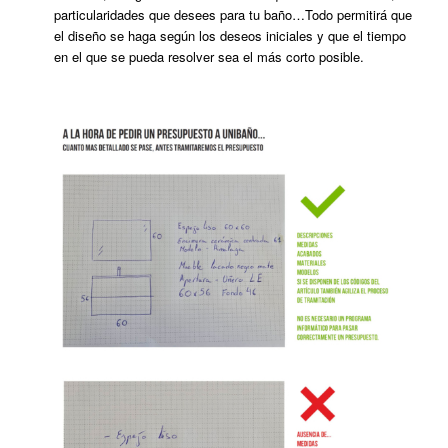
particularidades que desees para tu baño…Todo permitirá que
el diseño se haga según los deseos iniciales y que el tiempo
en el que se pueda resolver sea el más corto posible.