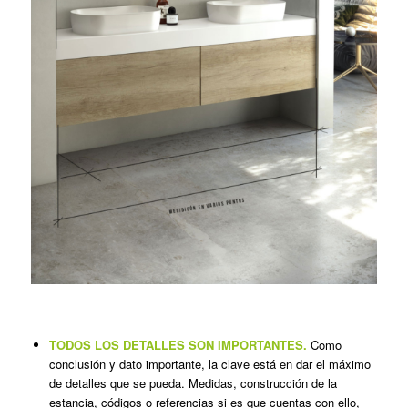
TODOS LOS DETALLES SON IMPORTANTES.
Como
conclusión y dato importante, la clave está en dar el máximo
de detalles que se pueda. Medidas, construcción de la
estancia, códigos o referencias si es que cuentas con ello,