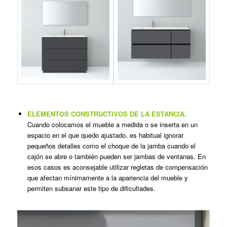
ELEMENTOS CONSTRUCTIVOS DE LA ESTANCIA.
Cuando colocamos el mueble a medida o se inserta en un
espacio en el que quedo ajustado, es habitual ignorar
pequeños detalles como el choque de la jamba cuando el
cajón se abre o también pueden ser jambas de ventanas. En
esos casos es aconsejable utilizar regletas de compensación
que afectan mínimamente a la apariencia del mueble y
permiten subsanar este tipo de dificultades.