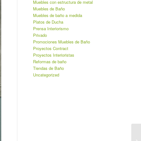
Muebles con estructura de metal
Muebles de Baño
Muebles de baño a medida
Platos de Ducha
Prensa Interiorismo
Privado
Promociones Muebles de Baño
Proyectos Contract
Proyectos Interioristas
Reformas de baño
Tiendas de Baño
Uncategorized