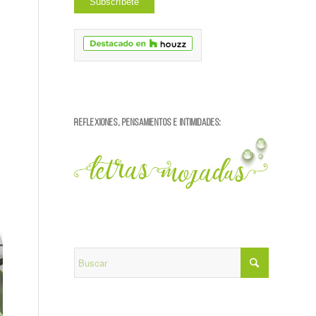
REFLEXIONES, PENSAMIENTOS E INTIMIDADES: