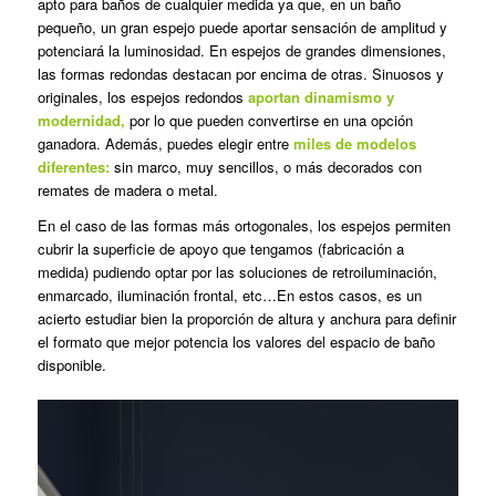
apto para baños de cualquier medida ya que, en un baño
pequeño, un gran espejo puede aportar sensación de amplitud y
potenciará la luminosidad. En espejos de grandes dimensiones,
las formas redondas destacan por encima de otras. Sinuosos y
originales, los espejos redondos
aportan dinamismo y
modernidad,
por lo que pueden convertirse en una opción
ganadora. Además, puedes elegir entre
miles de modelos
diferentes:
sin marco, muy sencillos, o más decorados con
remates de madera o metal.
En el caso de las formas más ortogonales, los espejos permiten
cubrir la superficie de apoyo que tengamos (fabricación a
medida) pudiendo optar por las soluciones de retroiluminación,
enmarcado, iluminación frontal, etc…En estos casos, es un
acierto estudiar bien la proporción de altura y anchura para definir
el formato que mejor potencia los valores del espacio de baño
disponible.