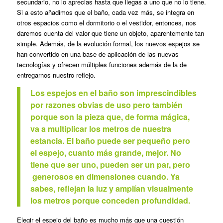
secundario, no lo aprecias hasta que llegas a uno que no lo tiene.
Si a esto añadimos que el baño, cada vez más, se integra en
otros espacios como el dormitorio o el vestidor, entonces, nos
daremos cuenta del valor que tiene un objeto, aparentemente tan
simple. Además, de la evolución formal, los nuevos espejos se
han convertido en una base de aplicación de las nuevas
tecnologías y ofrecen múltiples funciones además de la de
entregarnos nuestro reflejo.
Los espejos en el baño son imprescindibles
por razones obvias de uso pero también
porque son la pieza que, de forma mágica,
va a multiplicar los metros de nuestra
estancia. El baño puede ser pequeño pero
el espejo, cuanto más grande, mejor. No
tiene que ser uno, pueden ser un par, pero
generosos en dimensiones cuando. Ya
sabes, reflejan la luz y amplían visualmente
los metros porque conceden profundidad.
Elegir el espejo del baño es mucho más que una cuestión