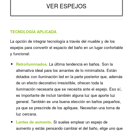
VER ESPEJOS
TECNOLOGÍA APLICADA
La opción de integrar tecnología a través del mueble y de los
espejos para convertir el espacio del baño en un lugar confortable
y funcional:
Retroiluminados.
La última tendencia en baños. Son la
alternativa ideal para los amantes de lo minimalista. Están
dotados con iluminación led en la parte posterior que, además
de un efecto decorativo irresistible, ofrecen toda la
iluminación necesaria que se necesita ante el espejo. Eso sí,
es importante de incluir también alguna luz que aporte luz
general. También es una buena elección en baños pequeños,
ya que se prescinde de los apliques. Necesitan una toma de
luz cercana.
Lentes de aumento.
Si sueles emplear un espejo de
aumento y estás pensando cambiar el del baño, elige uno que