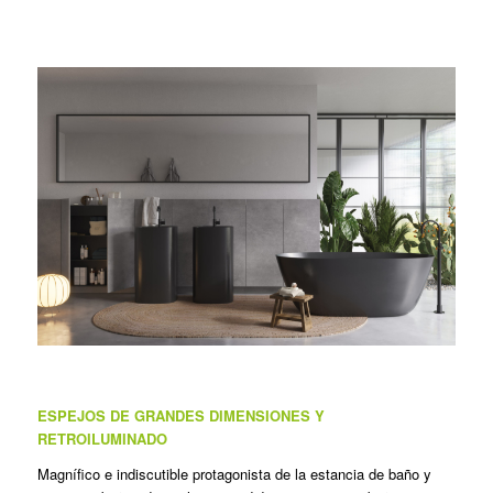
ESPEJOS DE GRANDES DIMENSIONES Y
RETROILUMINADO
Magnífico e indiscutible protagonista de la estancia de baño y