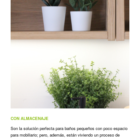
CON ALMACENAJE
Son la solución perfecta para baños pequeños con poco espacio
para mobiliario; pero, además, están viviendo un proceso de