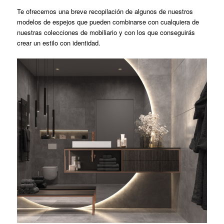
Te ofrecemos una breve recopilación de algunos de nuestros
modelos de espejos que pueden combinarse con cualquiera de
nuestras colecciones de mobiliario y con los que conseguirás
crear un estilo con identidad.