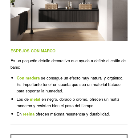
ESPEJOS CON MARCO
Es un pequeño detalle decorativo que ayuda a definir el estilo de
baño:
Con madera
se consigue un efecto muy natural y orgánico.
Es importante tener en cuenta que sea un material tratado
para soportar la humedad.
Los de
metal
en negro, dorado o cromo, ofrecen un matiz
moderno y resisten bien el paso del tiempo.
En
resina
ofrecen máxima resistencia y durabilidad.