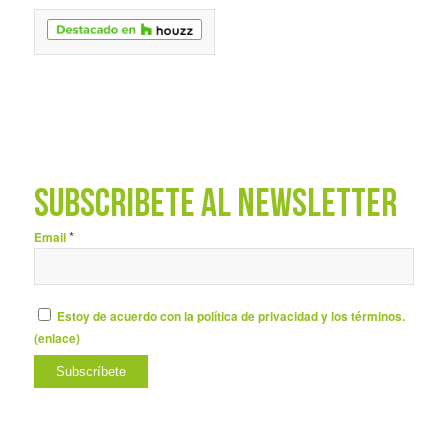
SUBSCRÍBETE AL NEWSLETTER
*
Email
Estoy de acuerdo con la política de privacidad y los términos.
(
enlace
)