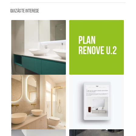
Quizás te interese