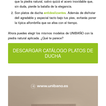
que la piedra natural, salvo quizá el acero inoxidable que,
sin duda, pierde la batalla de la elegancia.
Son platos de ducha
antideslizantes
. Además de disfrutar
dell agradable y especial tacto bajo tus pies, evitarás poner
la típica alfombrilla que se afea con el tiempo.
Ahora puedes elegir los mismos modelos de UNIBAÑO con la
piedra natural aplicada. ¿Qué te parece?
DESCARGAR CATÁLOGO PLATOS DE
DUCHA