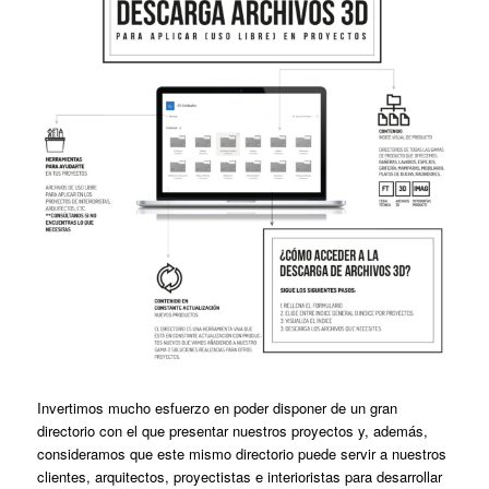
Invertimos mucho esfuerzo en poder disponer de un gran
directorio con el que presentar nuestros proyectos y, además,
consideramos que este mismo directorio puede servir a nuestros
clientes, arquitectos, proyectistas e interioristas para desarrollar