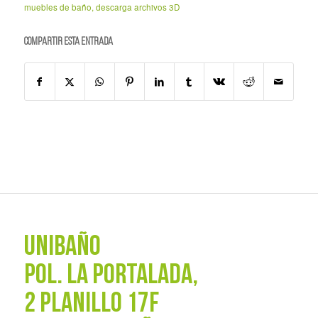
muebles de baño
,
descarga archivos 3D
Compartir esta entrada
UNIBAÑO
POL. La Portalada,
2 PLANILLO 17F