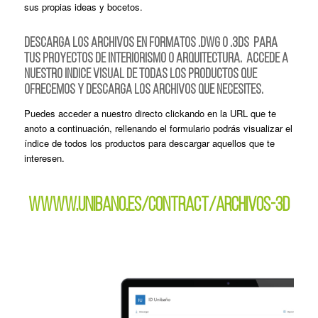
sus propias ideas y bocetos.
DESCARGA LOS ARCHIVOS EN FORMATOS .DWG O .3DS
PARA
TUS PROYECTOS DE INTERIORISMO O ARQUITECTURA.
ACCEDE A
NUESTRO INDICE VISUAL DE TODAS LOS PRODUCTOS QUE
OFRECEMOS Y DESCARGA LOS ARCHIVOS QUE NECESITES.
Puedes acceder a nuestro directo clickando en la URL que te
anoto a continuación, rellenando el formulario podrás visualizar el
índice de todos los productos para descargar aquellos que te
interesen.
WWWW.UNIBANO.ES/CONTRACT/ARCHIVOS-3D