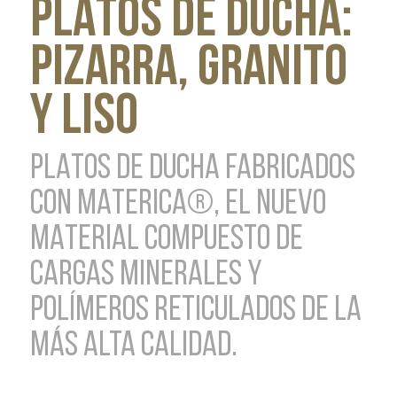
PLATOS DE DUCHA:
PIZARRA, GRANITO
Y LISO
PLATOS DE DUCHA FABRICADOS
CON MATERICA®, EL NUEVO
MATERIAL COMPUESTO DE
CARGAS MINERALES Y
POLÍMEROS RETICULADOS DE LA
MÁS ALTA CALIDAD.