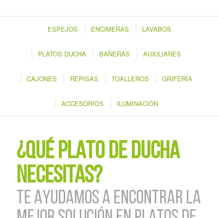
ESPEJOS
ENCIMERAS
LAVABOS
PLATOS DUCHA
BAÑERAS
AUXILIARES
CAJONES
REPISAS
TOALLEROS
GRIFERÍA
ACCESORIOS
ILUMINACIÓN
¿QUÉ PLATO DE DUCHA
NECESITAS?
TE AYUDAMOS A ENCONTRAR LA