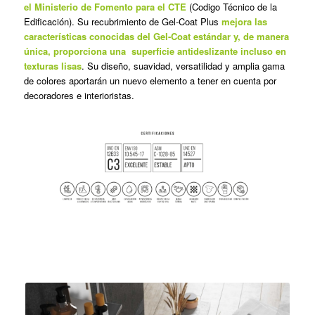
el Ministerio de Fomento para el CTE
(Codigo Técnico de la
Edificación). Su recubrimiento de Gel-Coat Plus
mejora las
características conocidas del Gel-Coat estándar y, de manera
única, proporciona una
superficie antideslizante incluso en
texturas lisas
. Su diseño, suavidad, versatilidad y amplia gama
de colores aportarán un nuevo elemento a tener en cuenta por
decoradores e interioristas.