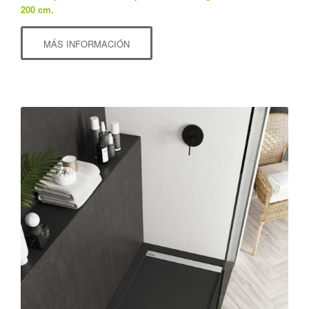
200 cm.
MÁS INFORMACIÓN