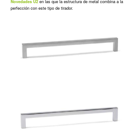
Novedades U2
en las que la estructura de metal combina a la
perfección con este tipo de tirador.