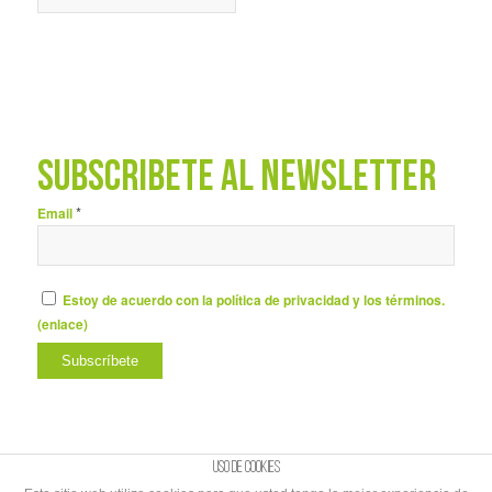
SUBSCRÍBETE AL NEWSLETTER
*
Email
Estoy de acuerdo con la política de privacidad y los términos.
(
enlace
)
Uso de cookies