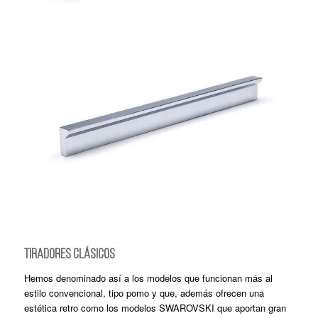
TIRADORES CLÁSICOS
Hemos denominado así a los modelos que funcionan más al
estilo convencional, tipo pomo y que, además ofrecen una
estética retro como los modelos SWAROVSKI que aportan gran