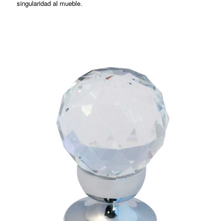
singularidad al mueble.