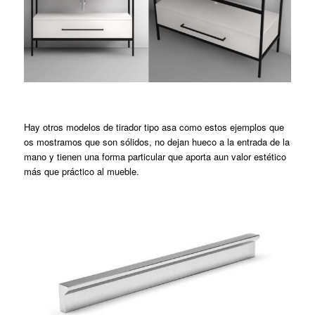
Hay otros modelos de tirador tipo asa como estos ejemplos que
os mostramos que son sólidos, no dejan hueco a la entrada de la
mano y tienen una forma particular que aporta aun valor estético
más que práctico al mueble.