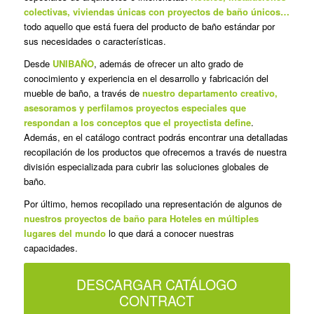
colectivas, viviendas únicas con proyectos de baño únicos…
todo aquello que está fuera del producto de baño estándar por
sus necesidades o características.
Desde
UNIBAÑO
, además de ofrecer un alto grado de
conocimiento y experiencia en el desarrollo y fabricación del
mueble de baño, a través de
nuestro departamento creativo,
asesoramos y perfilamos proyectos especiales que
respondan a los conceptos que el proyectista define
.
Además, en el catálogo contract podrás encontrar una detalladas
recopilación de los productos que ofrecemos a través de nuestra
división especializada para cubrir las soluciones globales de
baño.
Por último, hemos recopilado una representación de algunos de
nuestros proyectos de baño para Hoteles en múltiples
lugares del mundo
lo que dará a conocer nuestras
capacidades.
DESCARGAR CATÁLOGO
CONTRACT