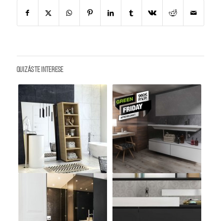
Quizás te interese