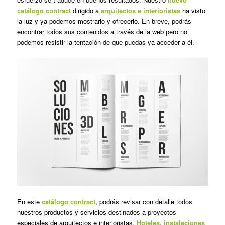
catálogo contract
dirigido a
arquitectos e interioristas
ha visto
la luz y ya podemos mostrarlo y ofrecerlo. En breve, podrás
encontrar todos sus contenidos a través de la web pero no
podemos resistir la tentación de que puedas ya acceder a él.
En este
catálogo contract
, podrás revisar con detalle todos
nuestros productos y servicios destinados a proyectos
especiales de arquitectos e interioristas.
Hoteles, instalaciones