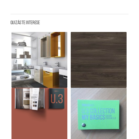
Quizás te interese