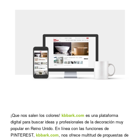
¡Que nos salen los colores!
kbbark.com
es una plataforma
digital para buscar ideas y profesionales de la decoración muy
popular en Reino Unido. En línea con las funciones de
PINTEREST,
kbbark.com
, nos ofrece multitud de propuestas de