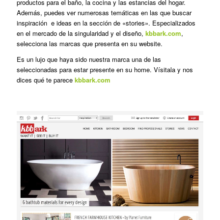
productos para el baño, la cocina y las estancias del hogar.
Además, puedes ver numerosas temáticas en las que buscar
inspiración e ideas en la sección de «stories». Especializados
en el mercado de la singularidad y el diseño,
kbbark.com
,
selecciona las marcas que presenta en su website.
Es un lujo que haya sido nuestra marca una de las
seleccionadas para estar presente en su home. Vísitala y nos
dices qué te parece
kbbark.com