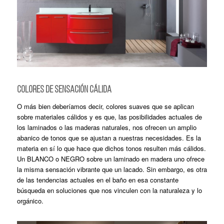
COLORES DE SENSACIÓN CÁLIDA
O más bien deberíamos decir, colores suaves que se aplican
sobre materiales cálidos y es que, las posibilidades actuales de
los laminados o las maderas naturales, nos ofrecen un amplio
abanico de tonos que se ajustan a nuestras necesidades. Es la
materia en sí lo que hace que dichos tonos resulten más cálidos.
Un BLANCO o NEGRO sobre un laminado en madera uno ofrece
la misma sensación vibrante que un lacado. Sin embargo, es otra
de las tendencias actuales en el baño en esa constante
búsqueda en soluciones que nos vinculen con la naturaleza y lo
orgánico.