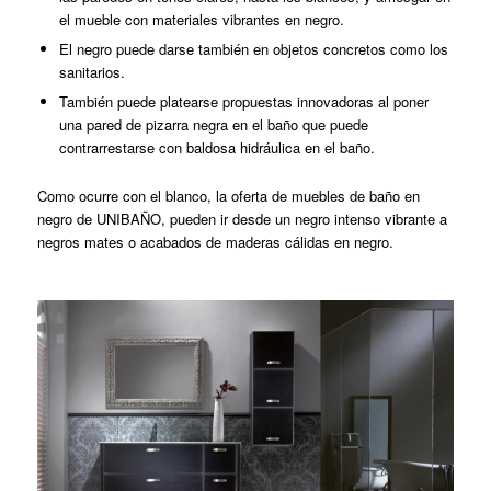
el mueble con materiales vibrantes en negro.
El negro puede darse también en objetos concretos como los
sanitarios.
También puede platearse propuestas innovadoras al poner
una pared de pizarra negra en el baño que puede
contrarrestarse con baldosa hidráulica en el baño.
Como ocurre con el blanco, la oferta de muebles de baño en
negro de UNIBAÑO, pueden ir desde un negro intenso vibrante a
negros mates o acabados de maderas cálidas en negro.