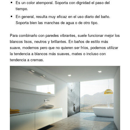
Es un color atemporal. Soporta con dignidad el paso del
tiempo.
En general, resulta muy eficaz en el uso diario del baño.
Soporta bien las manchas de agua o de otro tipo.
Para combinarlo con paredes vibrantes, suele funcionar mejor los
blancos lisos, neutros y brillantes. En baños de estilo más
suave, modernos pero que no quieren ser fríos, podemos utilizar
la tendencia a blancos más suaves, mates o incluso con
tendencia a cremas.