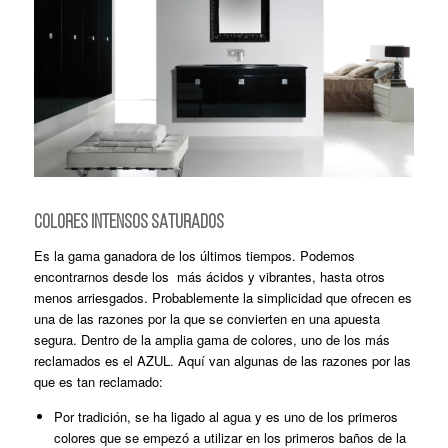
COLORES INTENSOS SATURADOS
Es la gama ganadora de los últimos tiempos. Podemos
encontrarnos desde los más ácidos y vibrantes, hasta otros
menos arriesgados. Probablemente la simplicidad que ofrecen es
una de las razones por la que se convierten en una apuesta
segura. Dentro de la amplia gama de colores, uno de los más
reclamados es el AZUL. Aquí van algunas de las razones por las
que es tan reclamado:
Por tradición, se ha ligado al agua y es uno de los primeros
colores que se empezó a utilizar en los primeros baños de la