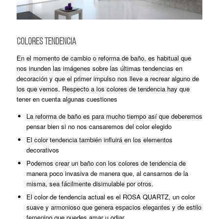
COLORES TENDENCIA
En el momento de cambio o reforma de baño, es habitual que
nos inunden las imágenes sobre las últimas tendencias en
decoración y que el primer impulso nos lleve a recrear alguno de
los que vemos. Respecto a los colores de tendencia hay que
tener en cuenta algunas cuestiones
La reforma de baño es para mucho tiempo así que deberemos
pensar bien si no nos cansaremos del color elegido
El color tendencia también influirá en los elementos
decorativos
Podemos crear un baño con los colores de tendencia de
manera poco invasiva de manera que, al cansarnos de la
misma, sea fácilmente disimulable por otros.
El color de tendencia actual es el ROSA QUARTZ, un color
suave y armonioso que genera espacios elegantes y de estilo
femenino que puedes amar u odiar.