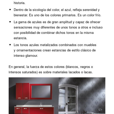
historia.
Dentro de la sicología del color, el azul, refleja serenidad y
bienestar. Es uno de los colores primarios. Es un color frío.
La gama de azules es de gran amplitud y capaz de ofrecer
sensaciones muy diferentes de unos tonos a otros e incluso
con posibilidad de combinar dichos tonos en la misma
estancia.
Los tonos azules metalizados combinados con muebles
y ornamentaciones crean estancias de estilo clásico de
intenso glamour.
En general, la fuerza de estos colores (blancos, negros o
intensos saturados) es sobre materiales lacados o lacas.