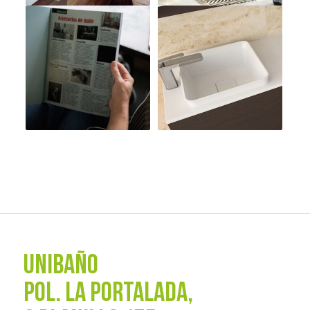
UNIBAÑO
POL. La Portalada,