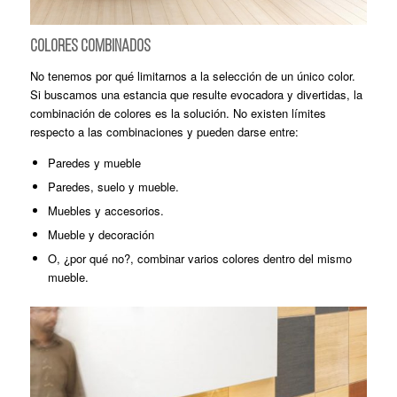
COLORES COMBINADOS
No tenemos por qué limitarnos a la selección de un único color.
Si buscamos una estancia que resulte evocadora y divertidas, la
combinación de colores es la solución. No existen límites
respecto a las combinaciones y pueden darse entre:
Paredes y mueble
Paredes, suelo y mueble.
Muebles y accesorios.
Mueble y decoración
O, ¿por qué no?, combinar varios colores dentro del mismo
mueble.