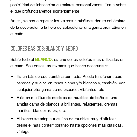
posibilidad de fabricación en colores personalizados. Tema sobre
el que profundizaremos posteriormente.
Antes, vamos a repasar los valores simbólicos dentro del ámbito
de la decoración a la hora de seleccionar una gama cromática en
el baño.
COLORES BÁSICOS: BLANCO y NEGRO
Sobre todo el
BLANCO,
es uno de los colores más utilizados en
el baño. Son varias las razones que hacen decantarse:
Es un básico que combina con todo. Puede funcionar sobre
paredes y suelos en tonos claros y/o blancos y, también, con
cualquier otra gama como oscuros, vibrantes, etc.
Existen multitud de modelos de muebles de baño en una
amplia gama de blancos 8 brillantes, relucientes, cremas,
marfiles, blancos rotos, etc.
El blanco se adapta a estilos de muebles muy distintos:
desde el más contemporáneo hasta opciones más clásicas,
vintage.