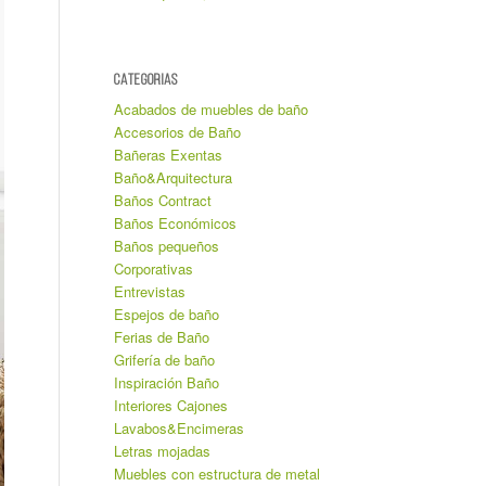
CATEGORIAS
Acabados de muebles de baño
Accesorios de Baño
Bañeras Exentas
Baño&Arquitectura
Baños Contract
Baños Económicos
Baños pequeños
Corporativas
Entrevistas
Espejos de baño
Ferias de Baño
Grifería de baño
Inspiración Baño
Interiores Cajones
Lavabos&Encimeras
Letras mojadas
Muebles con estructura de metal