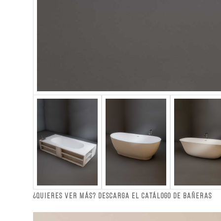
¿QUIERES VER MÁS? DESCARGA EL CATÁLOGO DE BAÑERAS