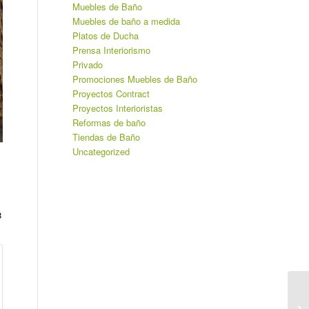
Muebles de Baño
Muebles de baño a medida
Platos de Ducha
Prensa Interiorismo
Privado
Promociones Muebles de Baño
Proyectos Contract
Proyectos Interioristas
Reformas de baño
Tiendas de Baño
Uncategorized
8