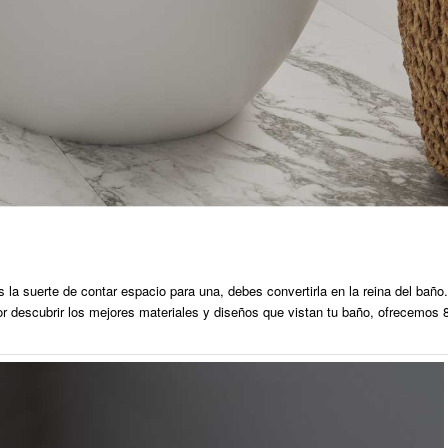
 la suerte de contar espacio para una, debes convertirla en la reina del baño.
or descubrir los mejores materiales y diseños que vistan tu baño, ofrecemos 