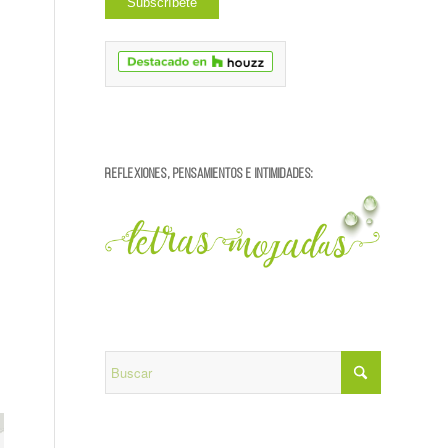
REFLEXIONES, PENSAMIENTOS E INTIMIDADES: