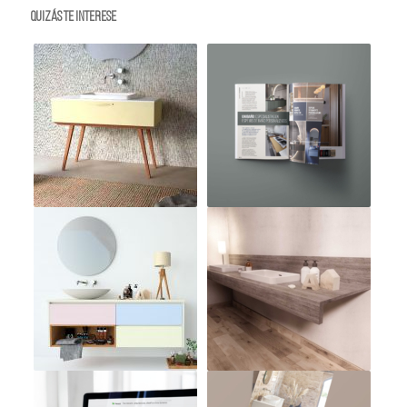
Quizás te interese