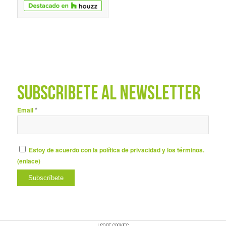
SUBSCRÍBETE AL NEWSLETTER
*
Email
Estoy de acuerdo con la política de privacidad y los términos.
(
enlace
)