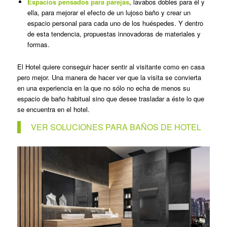
Espacios pensados para parejas
, lavabos dobles para él y
ella, para mejorar el efecto de un lujoso baño y crear un
espacio personal para cada uno de los huéspedes. Y dentro
de esta tendencia, propuestas innovadoras de materiales y
formas.
El Hotel quiere conseguir hacer sentir al visitante como en casa
pero mejor. Una manera de hacer ver que la visita se convierta
en una experiencia en la que no sólo no echa de menos su
espacio de baño habitual sino que desee trasladar a éste lo que
se encuentra en el hotel.
VER SOLUCIONES PARA BAÑOS DE HOTEL