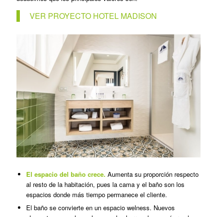
VER PROYECTO HOTEL MADISON
El espacio del baño crece.
Aumenta su proporción respecto
al resto de la habitación, pues la cama y el baño son los
espacios donde más tiempo permanece el cliente.
El baño se convierte en un espacio welness. Nuevos