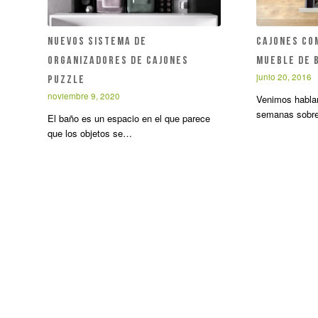
Nuevos sistema de
Cajones co
organizadores de cajones
mueble de 
junio 20, 2016
PUZZLE
noviembre 9, 2020
Venimos habla
semanas sobre
El baño es un espacio en el que parece
que los objetos se…