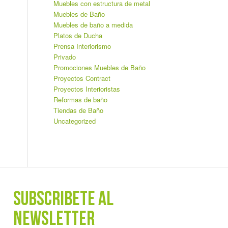
Muebles con estructura de metal
Muebles de Baño
Muebles de baño a medida
Platos de Ducha
Prensa Interiorismo
Privado
Promociones Muebles de Baño
Proyectos Contract
Proyectos Interioristas
Reformas de baño
Tiendas de Baño
Uncategorized
SUBSCRÍBETE AL
NEWSLETTER