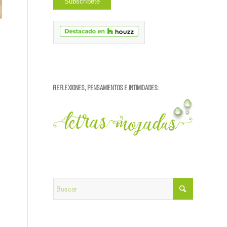
REFLEXIONES, PENSAMIENTOS E INTIMIDADES: