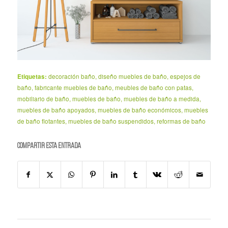
Etiquetas:
decoración baño
,
diseño muebles de baño
,
espejos de
baño
,
fabricante muebles de baño
,
meubles de baño con patas
,
mobiliario de baño
,
muebles de baño
,
muebles de baño a medida
,
muebles de baño apoyados
,
muebles de baño económicos
,
muebles
de baño flotantes
,
muebles de baño suspendidos
,
reformas de baño
Compartir esta entrada