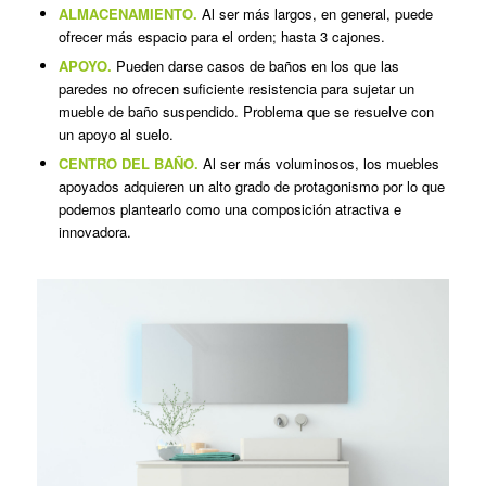
ALMACENAMIENTO.
Al ser más largos, en general, puede
ofrecer más espacio para el orden; hasta 3 cajones.
APOYO.
Pueden darse casos de baños en los que las
paredes no ofrecen suficiente resistencia para sujetar un
mueble de baño suspendido. Problema que se resuelve con
un apoyo al suelo.
CENTRO DEL BAÑO.
Al ser más voluminosos, los muebles
apoyados adquieren un alto grado de protagonismo por lo que
podemos plantearlo como una composición atractiva e
innovadora.