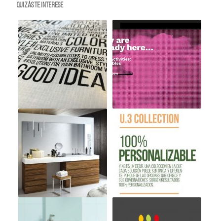
Quizás te interese