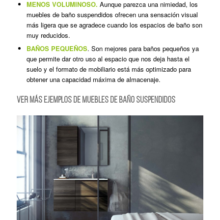
MENOS VOLUMINOSO.
Aunque parezca una nimiedad, los
muebles de baño suspendidos ofrecen una sensación visual
más ligera que se agradece cuando los espacios de baño son
muy reducidos.
BAÑOS PEQUEÑOS
. Son mejores para baños pequeños ya
que permite dar otro uso al espacio que nos deja hasta el
suelo y el formato de mobiliario está más optimizado para
obtener una capacidad máxima de almacenaje.
VER MÁS EJEMPLOS DE MUEBLES DE BAÑO SUSPENDIDOS