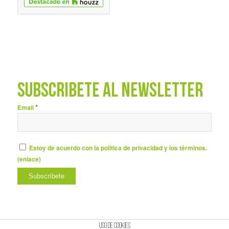
SUBSCRÍBETE AL NEWSLETTER
*
Email
Estoy de acuerdo con la política de privacidad y los términos.
(
enlace
)
Uso de cookies