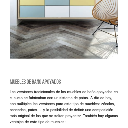
MUEBLES DE BAÑO APOYADOS
Las versiones tradicionales de los muebles de baño apoyados en
el suelo se fabricaban con un sistema de patas. A día de hoy,
son múltiples las versiones para este tipo de muebles: zócalos,
bancadas, patas… y la posibilidad de definir una composición
más original de las que se solían proyectar. También hay algunas
ventajas de este tipo de muebles: