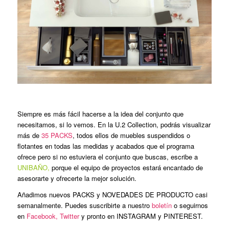
Siempre es más fácil hacerse a la idea del conjunto que
necesitamos, si lo vemos. En la U.2 Collection, podrás visualizar
más de
35 PACKS
, todos ellos de muebles suspendidos o
flotantes en todas las medidas y acabados que el programa
ofrece pero si no estuviera el conjunto que buscas, escribe a
UNIBAÑO,
porque el equipo de proyectos estará encantado de
asesorarte y ofrecerte la mejor solución.
Añadimos nuevos PACKS y NOVEDADES DE PRODUCTO casi
semanalmente. Puedes suscribirte a nuestro
boletín
o seguirnos
en
Facebook
,
Twitter
y pronto en INSTAGRAM y PINTEREST.