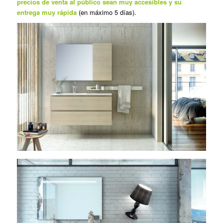
precios de venta al público sean muy accesibles y su
entrega muy rápida
(en máximo 5 días).