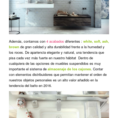
Además, contamos con
4 acabados
diferentes :
white, soft, ash,
brown
de gran calidad y alta durabilidad frente a la humedad y
los roces. De apariencia elegante y natural, una tendencia que
pisa cada vez más fuerte en nuestro hábitat Dentro de
cualquiera de las opciones de muebles suspendidos es muy
importante el sistema de
almacenaje de los cajones
. Contar
con elementos distribuidores que permitan mantener el orden de
nuestros objetos personales es un alto valor añadido en la
tendencia del baño en 2016.