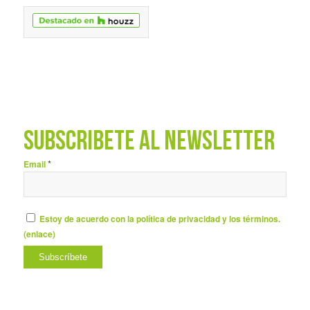
SUBSCRÍBETE AL NEWSLETTER
*
Email
Estoy de acuerdo con la política de privacidad y los términos.
(
enlace
)