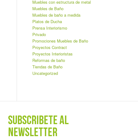
Muebles con estructura de metal
Muebles de Baño
Muebles de baño a medida
Platos de Ducha
Prensa Interiorismo
Privado
Promociones Muebles de Baño
Proyectos Contract
Proyectos Interioristas
Reformas de baño
Tiendas de Baño
Uncategorized
SUBSCRÍBETE AL
NEWSLETTER