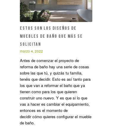
ESTOS SON LOS DISEÑOS DE
MUEBLES DE BAÑO QUE MÁS SE
SOLICITAN
marzo 4, 2022
Antes de comenzar el proyecto de
reforma de baño hay una serie de cosas
sobre las que tú, y quizás tu familia,
tenéis que decidir. Esto es así tanto para
los que van a reformar el baño que ya
tienen como para los que quieren
construir uno nuevo. Y es que si lo que
vas a hacer es cambiar el equipamiento,
entonces es el momento de
decidir cómo quieres configurar el mueble
de baño.