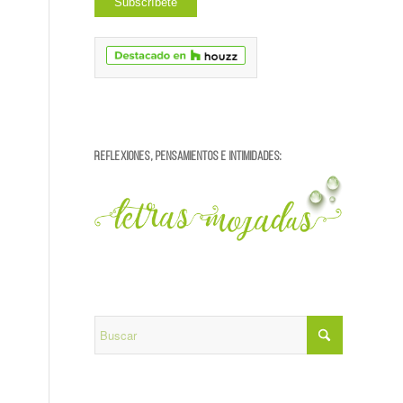
REFLEXIONES, PENSAMIENTOS E INTIMIDADES: