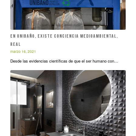
EN UNIBAÑO, EXISTE CONCIENCIA MEDIOAMBIENTAL,
REAL
marzo 16, 2021
Desde las evidencias científicas de que el ser humano con…