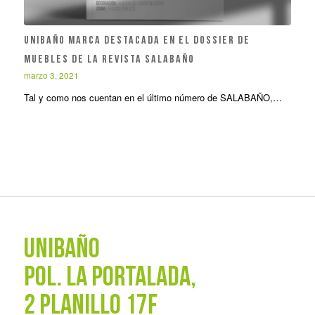
UNIBAÑO MARCA DESTACADA EN EL DOSSIER DE
MUEBLES DE LA REVISTA SALABAÑO
marzo 3, 2021
Tal y como nos cuentan en el último número de SALABAÑO,…
UNIBAÑO
POL. La Portalada,
2 PLANILLO 17F