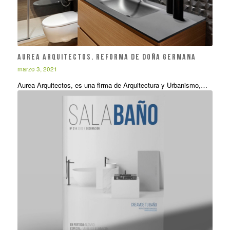
AUREA ARQUITECTOS. REFORMA DE DOÑA GERMANA
marzo 3, 2021
Aurea Arquitectos, es una firma de Arquitectura y Urbanismo,…