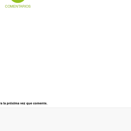
COMENTARIOS
ra la próxima vez que comente.