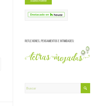
REFLEXIONES, PENSAMIENTOS E INTIMIDADES: