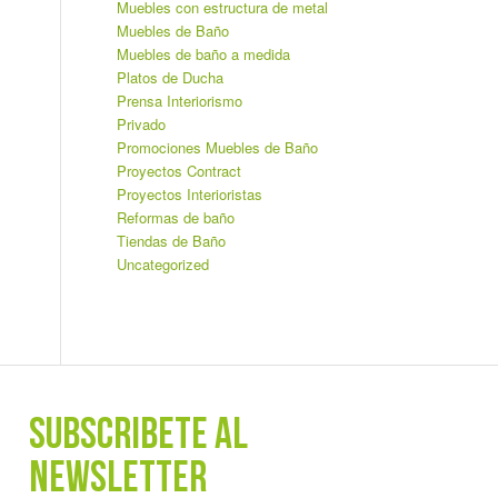
Muebles con estructura de metal
Muebles de Baño
Muebles de baño a medida
Platos de Ducha
Prensa Interiorismo
Privado
Promociones Muebles de Baño
Proyectos Contract
Proyectos Interioristas
Reformas de baño
Tiendas de Baño
Uncategorized
SUBSCRÍBETE AL
NEWSLETTER