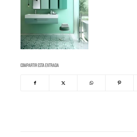
Compartir esta entrada