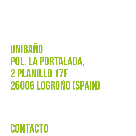
UNIBAÑO
POL. La Portalada,
2 PLANILLO 17F
26006 LOGROÑO (SPAIN)
CONTACTO