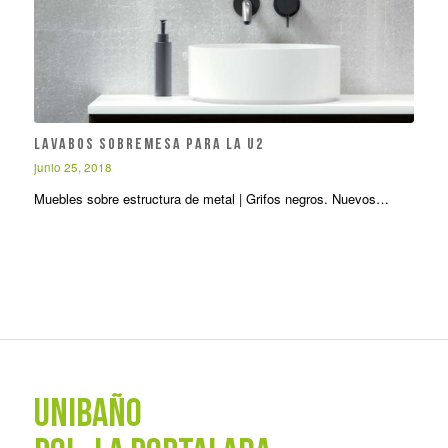
Lavabos sobremesa para la U2
junio 25, 2018
Muebles sobre estructura de metal | Grifos negros. Nuevos…
UNIBAÑO