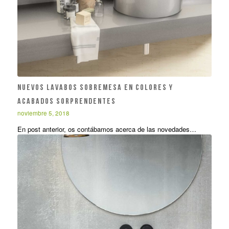
Nuevos lavabos sobremesa en colores y
acabados sorprendentes
noviembre 5, 2018
En post anterior, os contábamos acerca de las novedades…