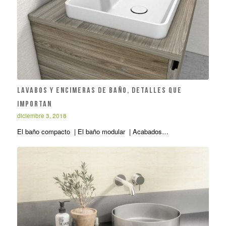
Lavabos y encimeras de baño, detalles que
importan
diciembre 3, 2018
El baño compacto | El baño modular | Acabados…