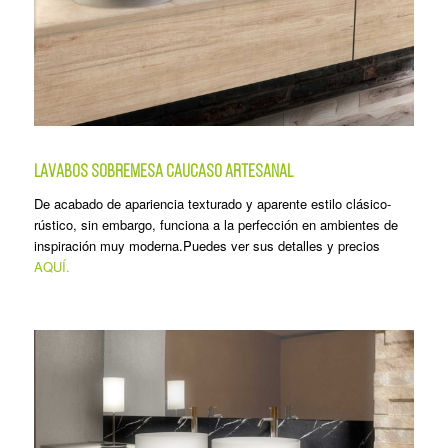
LAVABOS SOBREMESA CAUCASO ARTESANAL
De acabado de apariencia texturado y aparente estilo clásico-
rústico, sin embargo, funciona a la perfección en ambientes de
inspiración muy moderna.Puedes ver sus detalles y precios
AQUÍ.