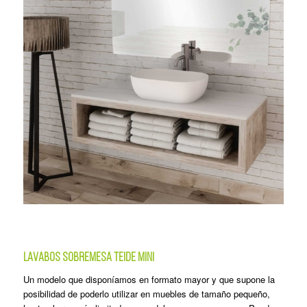
LAVABOS SOBREMESA TEIDE MINI
Un modelo que disponíamos en formato mayor y que supone la
posibilidad de poderlo utilizar en muebles de tamaño pequeño,