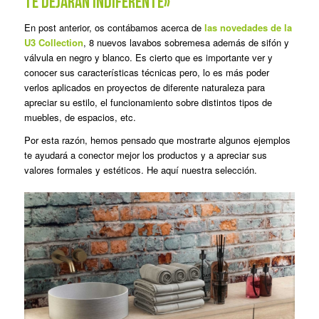
te dejarán indiferente»
En post anterior, os contábamos acerca de
las novedades de la
U3 Collection
, 8 nuevos lavabos sobremesa además de sifón y
válvula en negro y blanco. Es cierto que es importante ver y
conocer sus características técnicas pero, lo es más poder
verlos aplicados en proyectos de diferente naturaleza para
apreciar su estilo, el funcionamiento sobre distintos tipos de
muebles, de espacios, etc.
Por esta razón, hemos pensado que mostrarte algunos ejemplos
te ayudará a conector mejor los productos y a apreciar sus
valores formales y estéticos. He aquí nuestra selección.