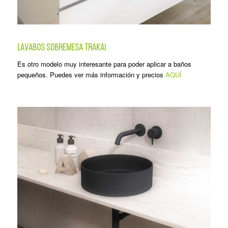
LAVABOS SOBREMESA TRAKAI
Es otro modelo muy interesante para poder aplicar a baños
pequeños. Puedes ver más información y precios
AQUÍ