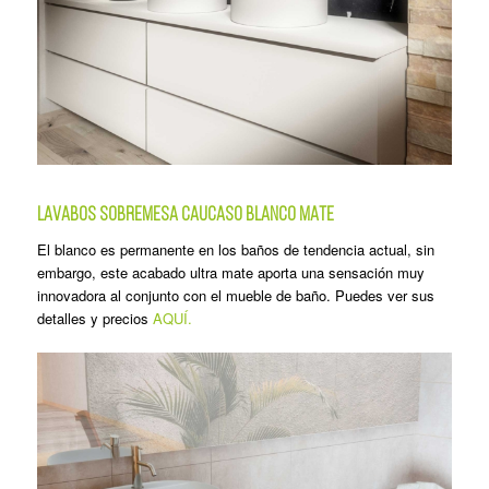
LAVABOS SOBREMESA CAUCASO BLANCO MATE
El blanco es permanente en los baños de tendencia actual, sin
embargo, este acabado ultra mate aporta una sensación muy
innovadora al conjunto con el mueble de baño. Puedes ver sus
detalles y precios
AQUÍ.