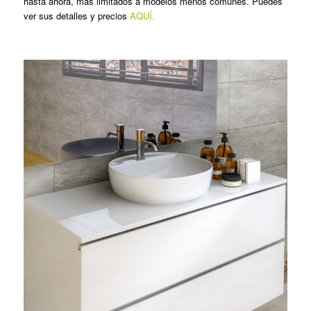
hasta ahora, más limitados a modelos menos comunes. Puedes
ver sus detalles y precios
AQUÍ.