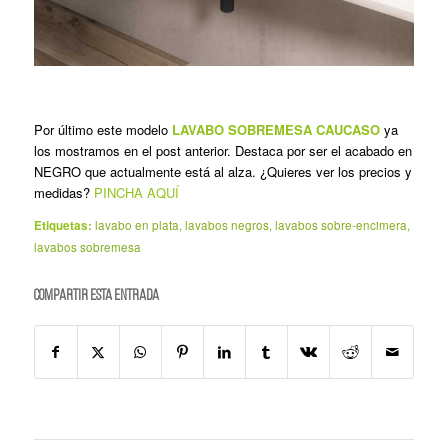
Por último este modelo
LAVABO SOBREMESA CAUCASO
ya
los mostramos en el post anterior. Destaca por ser el acabado en
NEGRO que actualmente está al alza. ¿Quieres ver los precios y
medidas?
PINCHA AQUÍ
Etiquetas:
lavabo en plata
,
lavabos negros
,
lavabos sobre-encimera
,
lavabos sobremesa
Compartir esta entrada