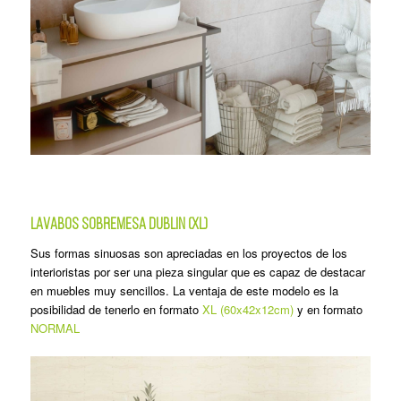
LAVABOS SOBREMESA DUBLIN (XL)
Sus formas sinuosas son apreciadas en los proyectos de los
interioristas por ser una pieza singular que es capaz de destacar
en muebles muy sencillos. La ventaja de este modelo es la
posibilidad de tenerlo en formato
XL (60x42x12cm)
y en formato
NORMAL