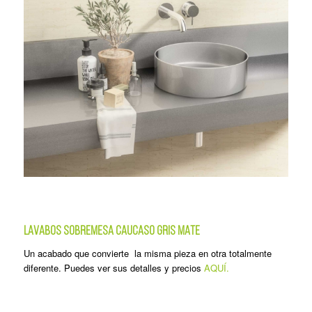
LAVABOS SOBREMESA CAUCASO GRIS MATE
Un acabado que convierte la misma pieza en otra totalmente
diferente. Puedes ver sus detalles y precios
AQUÍ.