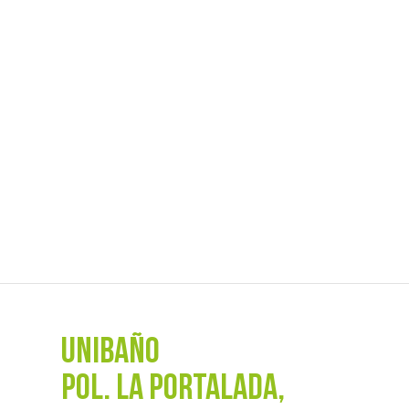
UNIBAÑO
POL. La Portalada,