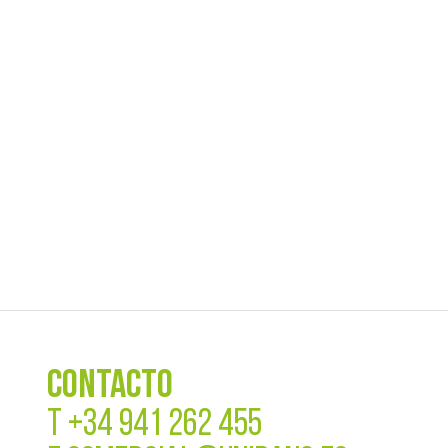
CONTACTO
T
+34 941 262 455