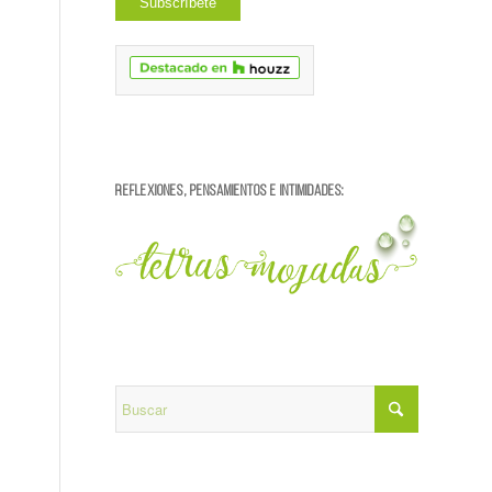
REFLEXIONES, PENSAMIENTOS E INTIMIDADES: