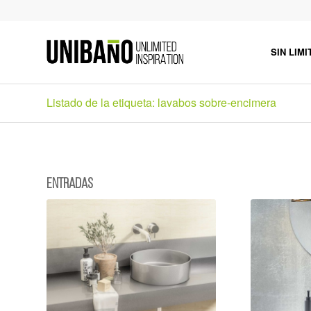
SIN LIMI
Listado de la etiqueta: lavabos sobre-encimera
Entradas