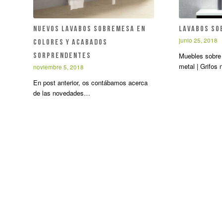
Nuevos lavabos sobremesa en
Lavabos so
junio 25, 2018
colores y acabados
Muebles sobre 
sorprendentes
metal | Grifo
noviembre 5, 2018
En post anterior, os contábamos acerca
de las novedades…