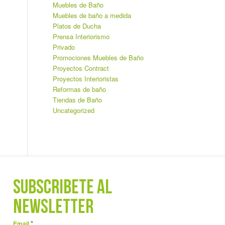
Muebles de Baño
Muebles de baño a medida
Platos de Ducha
Prensa Interiorismo
Privado
Promociones Muebles de Baño
Proyectos Contract
Proyectos Interioristas
Reformas de baño
Tiendas de Baño
Uncategorized
SUBSCRÍBETE AL
NEWSLETTER
*
Email