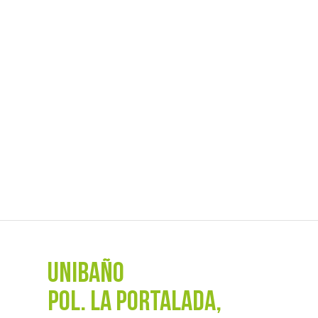
UNIBAÑO
POL. La Portalada,