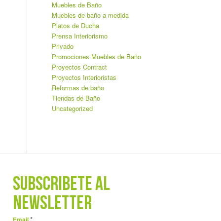
Muebles de Baño
Muebles de baño a medida
Platos de Ducha
Prensa Interiorismo
Privado
Promociones Muebles de Baño
Proyectos Contract
Proyectos Interioristas
Reformas de baño
Tiendas de Baño
Uncategorized
SUBSCRÍBETE AL
NEWSLETTER
*
Email