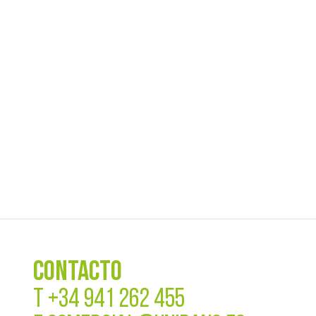
CONTACTO
T
+34 941 262 455