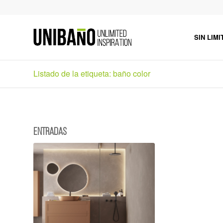
SIN LIMI
Listado de la etiqueta: baño color
Entradas