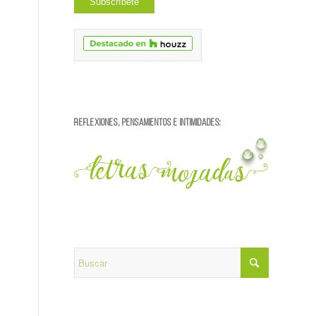
REFLEXIONES, PENSAMIENTOS E INTIMIDADES: