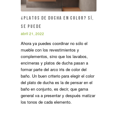
¿PLATOS DE DUCHA EN COLOR? SÍ,
SE PUEDE
abril 21, 2022
Ahora ya puedes coordinar no sólo el
mueble con los revestimientos y
complementos, sino que los lavabos,
encimeras y platos de ducha pasan a
formar parte del arco iris de color del
baño. Un buen criterio para elegir el color
del plato de ducha es la de pensar en el
baño en conjunto, es decir, que gama
general va a presentar y después matizar
los tonos de cada elemento.