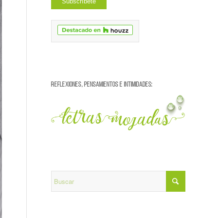
REFLEXIONES, PENSAMIENTOS E INTIMIDADES: