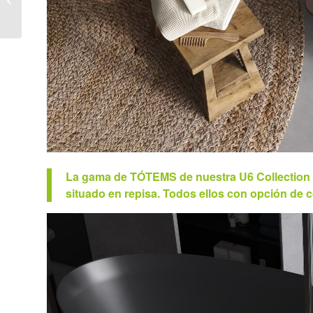
TUYO
La gama de TÓTEMS de nuestra U6 Collection a
situado en repisa. Todos ellos con opción de c