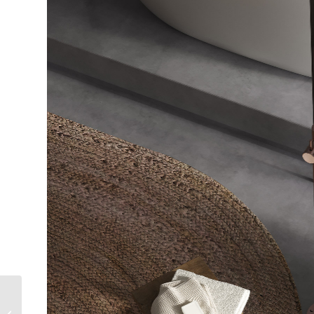
LAVABOS SOBRE
ENCIMERA, ELIGE EL