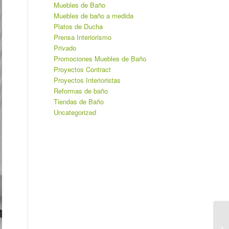
Muebles de Baño
Muebles de baño a medida
Platos de Ducha
Prensa Interiorismo
Privado
Promociones Muebles de Baño
Proyectos Contract
Proyectos Interioristas
Reformas de baño
Tiendas de Baño
Uncategorized