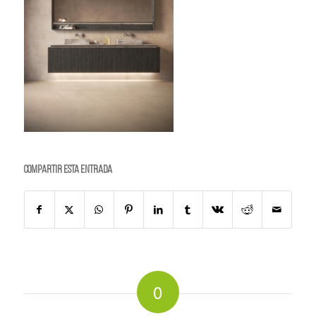
Compartir esta entrada
0