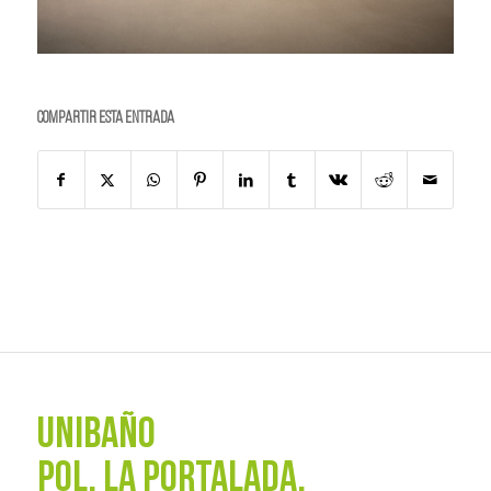
Compartir esta entrada
UNIBAÑO
POL. La Portalada,