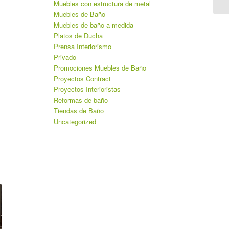
Muebles con estructura de metal
Muebles de Baño
Muebles de baño a medida
Platos de Ducha
Prensa Interiorismo
Privado
Promociones Muebles de Baño
Proyectos Contract
Proyectos Interioristas
Reformas de baño
Tiendas de Baño
Uncategorized