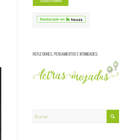
REFLEXIONES, PENSAMIENTOS E INTIMIDADES: