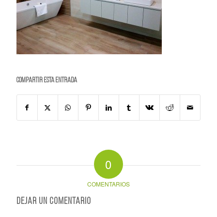
Compartir esta entrada
0
COMENTARIOS
Dejar un comentario