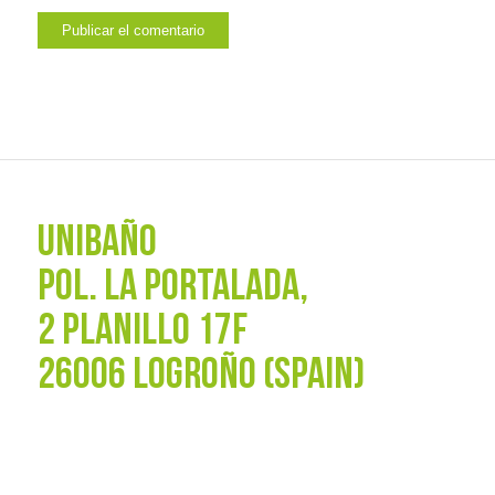
UNIBAÑO
POL. La Portalada,
2 PLANILLO 17F
26006 LOGROÑO (SPAIN)