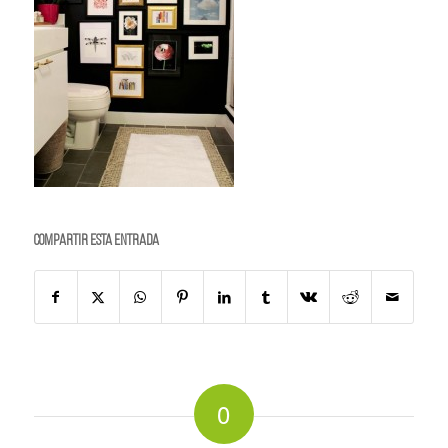
Compartir esta entrada
0