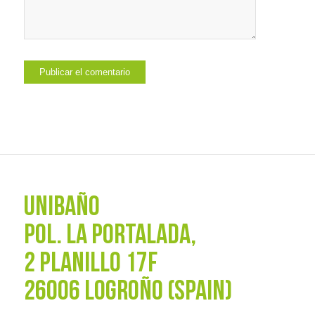
UNIBAÑO
POL. La Portalada,
2 PLANILLO 17F
26006 LOGROÑO (SPAIN)