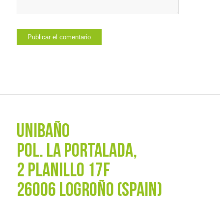
UNIBAÑO
POL. La Portalada,
2 PLANILLO 17F
26006 LOGROÑO (SPAIN)