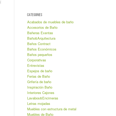
CATEGORIES
Acabados de muebles de baño
Accesorios de Baño
Bañeras Exentas
Baño&Arquitectura
Baños Contract
Baños Económicos
Baños pequeños
Corporativas
Entrevistas
Espejos de baño
Ferias de Baño
Grifería de baño
Inspiración Baño
Interiores Cajones
Lavabos&Encimeras
Letras mojadas
Muebles con estructura de metal
Muebles de Baño