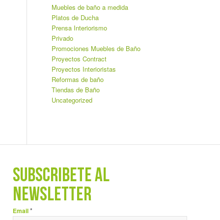
Muebles de baño a medida
Platos de Ducha
Prensa Interiorismo
Privado
Promociones Muebles de Baño
Proyectos Contract
Proyectos Interioristas
Reformas de baño
Tiendas de Baño
Uncategorized
SUBSCRÍBETE AL
NEWSLETTER
*
Email