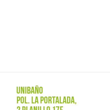
UNIBAÑO
POL. La Portalada,