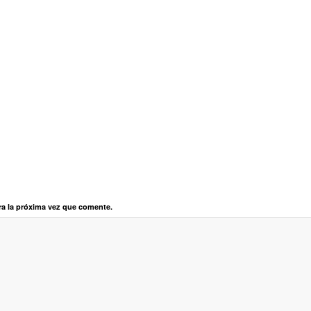
ra la próxima vez que comente.